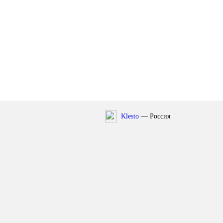
Klesto
— Россия