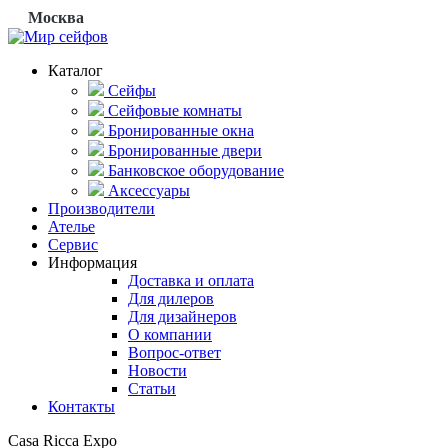
Москва
Каталог
Сейфы
Сейфовые комнаты
Бронированные окна
Бронированные двери
Банковское оборудование
Аксессуары
Производители
Ателье
Сервис
Информация
Доставка и оплата
Для дилеров
Для дизайнеров
О компании
Вопрос-ответ
Новости
Статьи
Контакты
Casa Ricca Expo