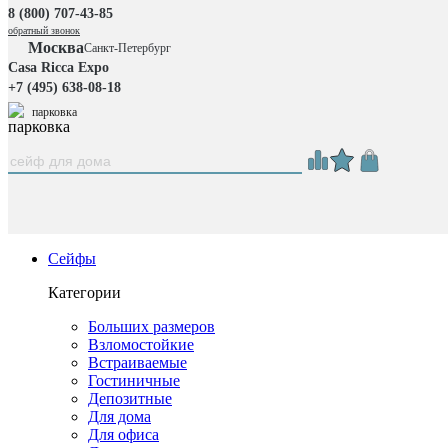
8 (800) 707-43-85
обратный звонок
Москва
Санкт-Петербург
Casa Ricca Expo
+7 (495) 638-08-18
парковка
Сейфы
Категории
Больших размеров
Взломостойкие
Встраиваемые
Гостиничные
Депозитные
Для дома
Для офиса