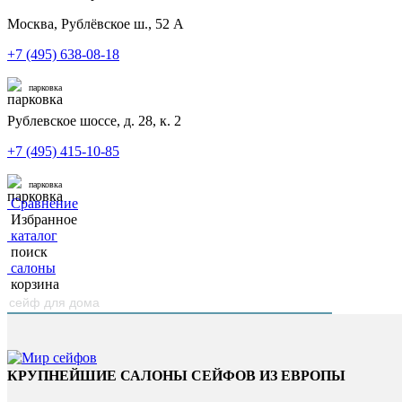
Москва, Рублёвское ш., 52 А
+7 (495) 638-08-18
парковка
Рублевское шоссе, д. 28, к. 2
+7 (495) 415-10-85
парковка
Сравнение
Избранное
каталог
поиск
салоны
корзина
КРУПНЕЙШИЕ САЛОНЫ СЕЙФОВ ИЗ ЕВРОПЫ