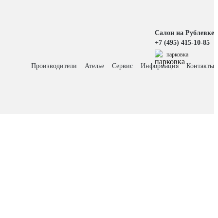
Салон на Рублевке
+7 (495) 415-10-85
парковка
Производители
Ателье
Сервис
Информация
Контакты