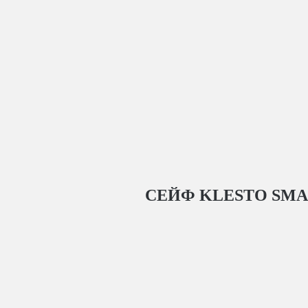
СЕЙФ KLESTO SMAR