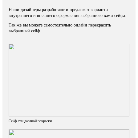
Наши дизайнеры разработают и предложат варианты
внутреннего и внешнего оформления выбранного вами сейфа.
Так же вы можете самостоятельно онлайн перекрасить
выбранный сейф.
Сейф стандартной покраски