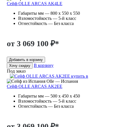
Сейф OLLE ARCAS AK4LE
Габариты мм — 800 x 550 x 550
Взломостойкость — 5-й класс
Огнестойкость — Без класса
от 3 069 100 ₽
*
Добавить в корзину
В корзину
Хочу скидку
Под заказ
Olle — Испания
Сейф OLLE ARCAS AK2EE
Габариты мм — 500 x 450 x 450
Взломостойкость — 5-й класс
Огнестойкость — Без класса
от 3 069 100 ₽
*