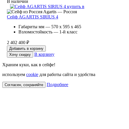
В наличии
Agartis — Россия
Сейф AGARTIS SIRIUS 4
Габариты мм — 570 x 595 x 465
Взломостойкость — 1-й класс
2 402 400 ₽
Добавить в корзину
В корзину
Хочу скидку
Храним куки, как в сейфе!
используем
cookie
для работы сайта и удобства
Подробнее
Согласен, сохраняйте