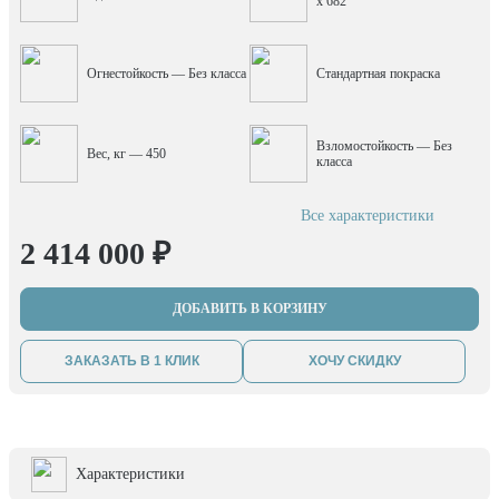
x 682
Огнестойкость — Без класса
Стандартная покраска
Взломостойкость — Без
Вес, кг — 450
класса
Все характеристики
2 414 000 ₽
ДОБАВИТЬ В КОРЗИНУ
ЗАКАЗАТЬ В 1 КЛИК
ХОЧУ СКИДКУ
Характеристики