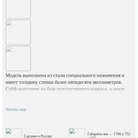
Модель выполнена из стали специального назначения и
имеет толщину стенки более пятидесяти миллиметров.
Сейф выполнен на базе толстостенного каркаса, а замок
повышенной секретности и взломостойкости
обеспечивают сохранность содержимого.
Читать еще
Габариты мм — 1700 x 752
Сделано в России