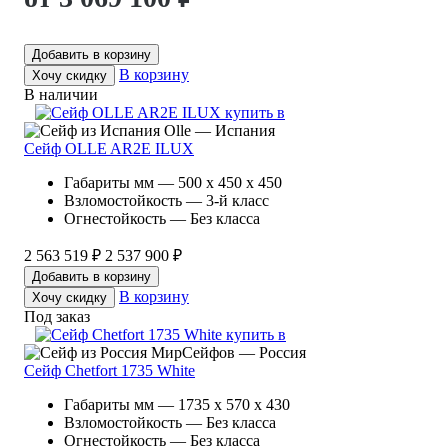
Добавить в корзину
В корзину
Хочу скидку
В наличии
Olle — Испания
Сейф OLLE AR2E ILUX
Габариты мм — 500 x 450 x 450
Взломостойкость — 3-й класс
Огнестойкость — Без класса
2 563 519 ₽
2 537 900 ₽
Добавить в корзину
В корзину
Хочу скидку
Под заказ
МирСейфов — Россия
Сейф Chetfort 1735 White
Габариты мм — 1735 x 570 x 430
Взломостойкость — Без класса
Огнестойкость — Без класса