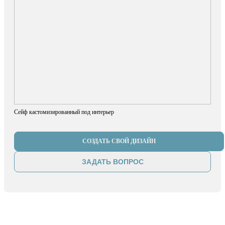
Сейф кастомизированный под интерьер
СОЗДАТЬ СВОЙ ДИЗАЙН
ЗАДАТЬ ВОПРОС