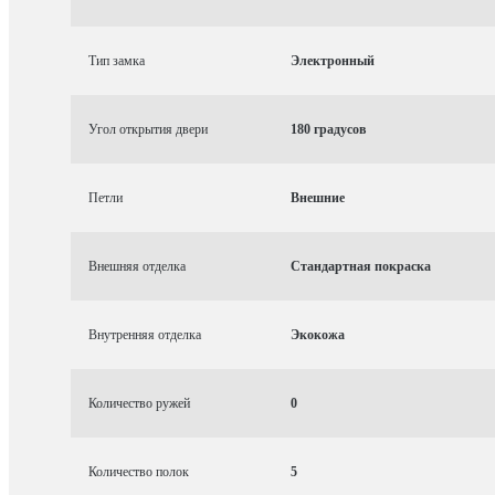
Тип замка
Электронный
Угол открытия двери
180 градусов
Петли
Внешние
Внешняя отделка
Стандартная покраска
Внутренняя отделка
Экокожа
Количество ружей
0
Количество полок
5