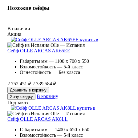
Похожие сейфы
В наличии
Акция
Olle — Испания
Сейф OLLE ARCAS AK65EE
Габариты мм — 1100 x 700 x 550
Взломостойкость — 5-й класс
Огнестойкость — Без класса
2 752 451 ₽
2 339 584 ₽
Добавить в корзину
В корзину
Хочу скидку
Под заказ
Olle — Испания
Сейф OLLE ARCAS AK8LL
Габариты мм — 1400 x 650 x 650
Взломостойкость — 5-й класс