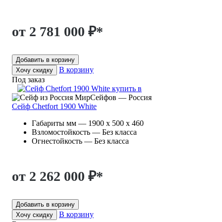
от 2 781 000 ₽
*
Добавить в корзину
В корзину
Хочу скидку
Под заказ
МирСейфов — Россия
Сейф Chetfort 1900 White
Габариты мм — 1900 x 500 x 460
Взломостойкость — Без класса
Огнестойкость — Без класса
от 2 262 000 ₽
*
Добавить в корзину
В корзину
Хочу скидку