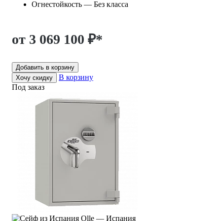
Огнестойкость — Без класса
от 3 069 100 ₽
*
Добавить в корзину
В корзину
Хочу скидку
Под заказ
Olle — Испания