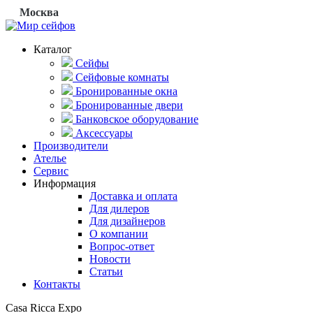
Москва
Каталог
Сейфы
Сейфовые комнаты
Бронированные окна
Бронированные двери
Банковское оборудование
Аксессуары
Производители
Ателье
Сервис
Информация
Доставка и оплата
Для дилеров
Для дизайнеров
О компании
Вопрос-ответ
Новости
Статьи
Контакты
Casa Ricca Expo