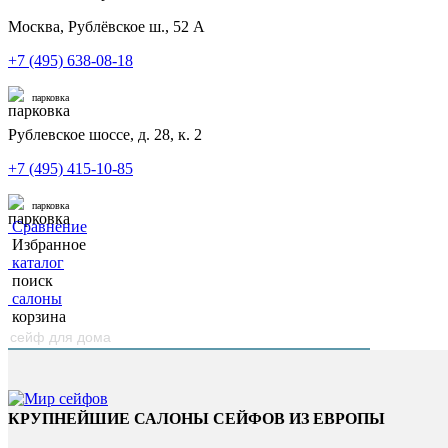
Москва, Рублёвское ш., 52 А
+7 (495) 638-08-18
парковка
Рублевское шоссе, д. 28, к. 2
+7 (495) 415-10-85
парковка
Сравнение
Избранное
каталог
поиск
салоны
корзина
КРУПНЕЙШИЕ САЛОНЫ СЕЙФОВ ИЗ ЕВРОПЫ