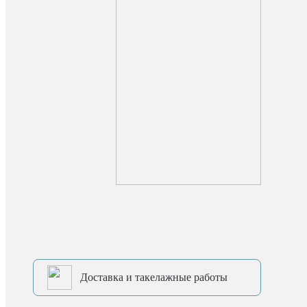
Доставка и такелажные работы