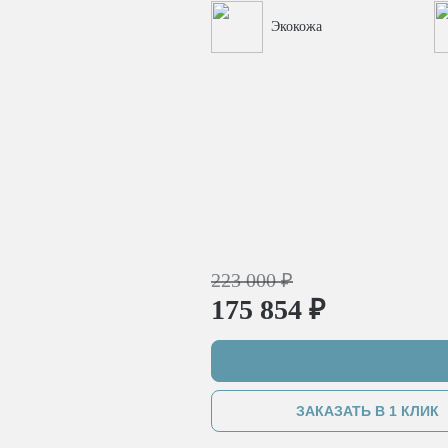
Экокожа
223 000 ₽
175 854 ₽
ЗАКАЗАТЬ В 1 КЛИК