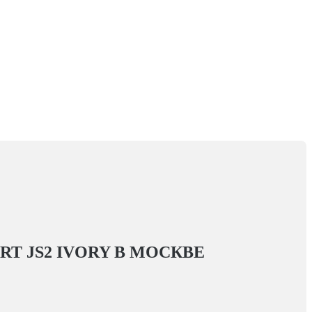
T JS2 IVORY
В МОСКВЕ