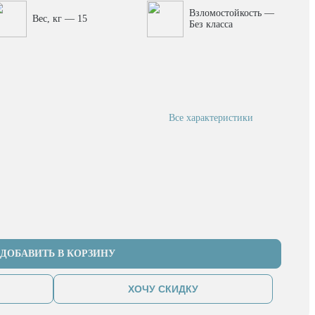
Взломостойкость —
Вес, кг — 15
Без класса
Все характеристики
ДОБАВИТЬ В КОРЗИНУ
ХОЧУ СКИДКУ