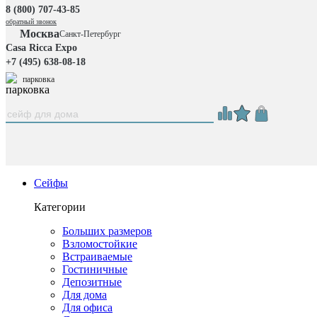
8 (800) 707-43-85
обратный звонок
Москва
Санкт-Петербург
Casa Ricca Expo
+7 (495) 638-08-18
парковка
Сейфы
Категории
Больших размеров
Взломостойкие
Встраиваемые
Гостиничные
Депозитные
Для дома
Для офиса