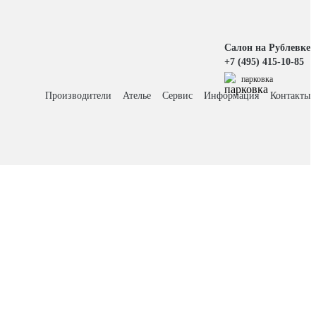
Салон на Рублевке
+7 (495) 415-10-85
парковка
Производители
Ателье
Сервис
Информация
Контакты