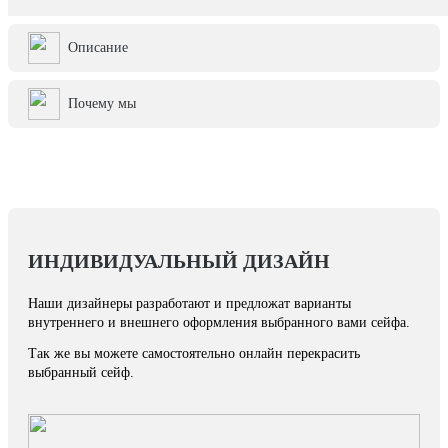
Описание
Почему мы
ИНДИВИДУАЛЬНЫЙ ДИЗАЙН
Наши дизайнеры разработают и предложат варианты
внутреннего и внешнего оформления выбранного вами сейфа.
Так же вы можете самостоятельно онлайн перекрасить
выбранный сейф.