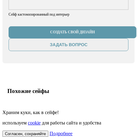
Сейф кастомизированный под интерьер
СОЗДАТЬ СВОЙ ДИЗАЙН
ЗАДАТЬ ВОПРОС
Похожие сейфы
Храним куки, как в сейфе!
используем
cookie
для работы сайта и удобства
Подробнее
Согласен, сохраняйте