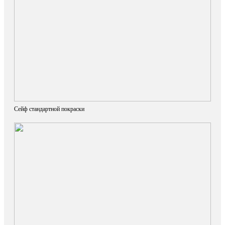
Сейф стандартной покраски