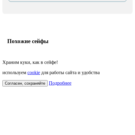
Похожие сейфы
Храним куки, как в сейфе!
используем
cookie
для работы сайта и удобства
Подробнее
Согласен, сохраняйте