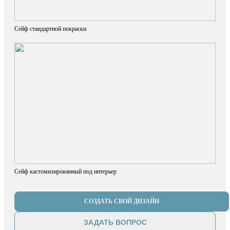
Сейф стандартной покраски
Сейф кастомизированный под интерьер
СОЗДАТЬ СВОЙ ДИЗАЙН
ЗАДАТЬ ВОПРОС