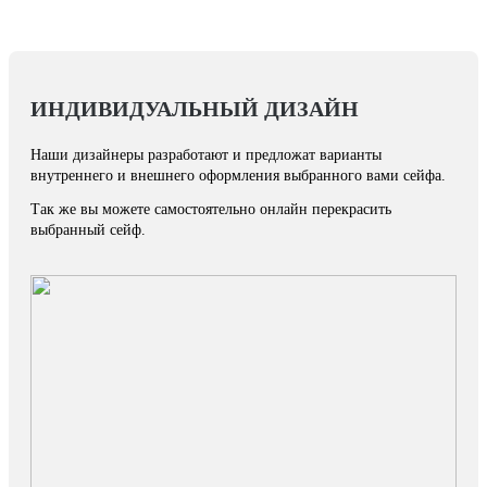
ИНДИВИДУАЛЬНЫЙ ДИЗАЙН
Наши дизайнеры разработают и предложат варианты
внутреннего и внешнего оформления выбранного вами сейфа.
Так же вы можете самостоятельно онлайн перекрасить
выбранный сейф.