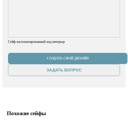
Сейф кастомизированный под интерьер
СОЗДАТЬ СВОЙ ДИЗАЙН
ЗАДАТЬ ВОПРОС
Похожие сейфы