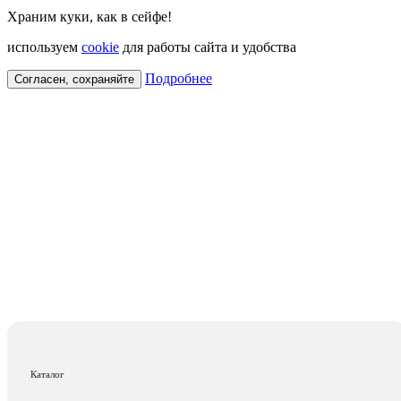
Храним куки, как в сейфе!
используем
cookie
для работы сайта и удобства
Подробнее
Согласен, сохраняйте
Каталог