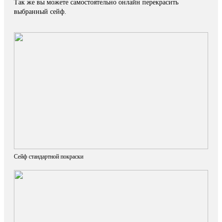
Так же вы можете самостоятельно онлайн перекрасить
выбранный сейф.
Сейф стандартной покраски