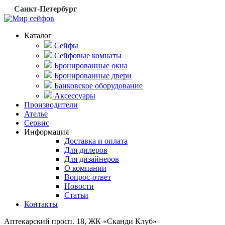
Санкт-Петербург
Каталог
Сейфы
Сейфовые комнаты
Бронированные окна
Бронированные двери
Банковское оборудование
Аксессуары
Производители
Ателье
Сервис
Информация
Доставка и оплата
Для дилеров
Для дизайнеров
О компании
Вопрос-ответ
Новости
Статьи
Контакты
Аптекарский просп. 18, ЖК «Сканди Клуб»