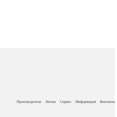
Производители
Ателье
Сервис
Информация
Контакты