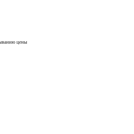
ыванию цены