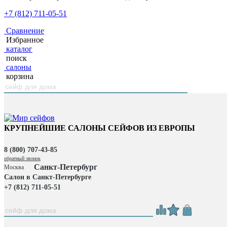
+7 (812) 711-05-51
Сравнение
Избранное
каталог
поиск
салоны
корзина
КРУПНЕЙШИЕ САЛОНЫ СЕЙФОВ ИЗ ЕВРОПЫ
8 (800) 707-43-85
обратный звонок
Санкт-Петербург
Москва
Салон в Санкт-Петербурге
+7 (812) 711-05-51