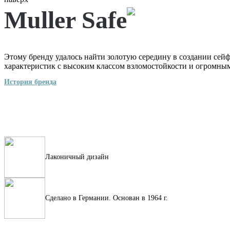
Muller Safe
Этому бренду удалось найти золотую середину в создании сейф
характеристик с высоким классом взломостойкости и огромным
История бренда
Лаконичный дизайн
Сделано в Германии. Основан в 1964 г.