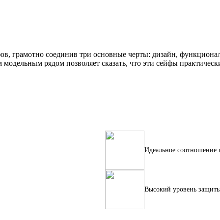
ов, грамотно соединив три основные черты: дизайн, функционал
 модельным рядом позволяет сказать, что эти сейфы практическ
Идеальное соотношение 
Высокий уровень защит