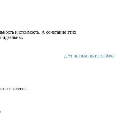
ьность и стоимость. А сочетание этих
и идеальны.
ДРУГИЕ НЕМЕЦКИЕ СЕЙФЫ
цены и качества
ы