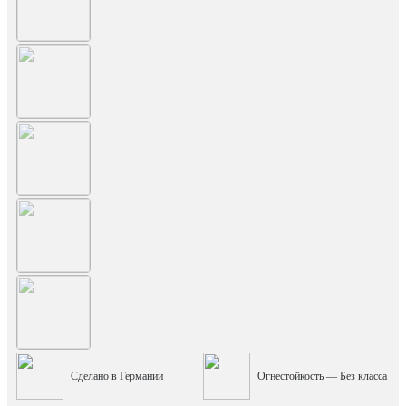
Сделано в Германии
Огнестойкость — Без класса