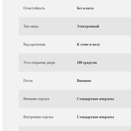
Огнестойкость
Без класса
Тип замка
Электронный
Вид крепления
К стене и полу
Угол открытия двери
180 градусов
Петли
Внешние
Внешняя отделка
Стандартная покраска
Внутренняя отделка
Стандартная покраска