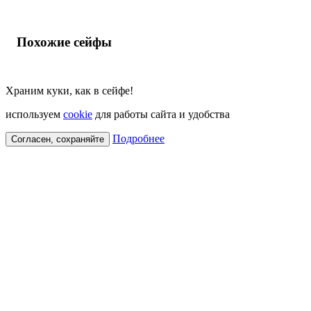
Похожие сейфы
Храним куки, как в сейфе!
используем
cookie
для работы сайта и удобства
Подробнее
Согласен, сохраняйте