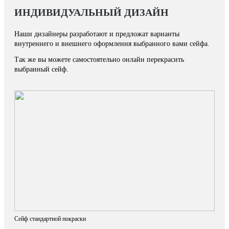
ИНДИВИДУАЛЬНЫЙ ДИЗАЙН
Наши дизайнеры разработают и предложат варианты
внутреннего и внешнего оформления выбранного вами сейфа.
Так же вы можете самостоятельно онлайн перекрасить
выбранный сейф.
Сейф стандартной покраски