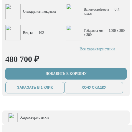
Взломостойкость — 0-й
Стандартная покраска
класс
Габариты мм — 1500 x 300
Вес, кг — 102
x 300
Все характеристики
480 700 ₽
ДОБАВИТЬ В КОРЗИНУ
ЗАКАЗАТЬ В 1 КЛИК
ХОЧУ СКИДКУ
Характеристики