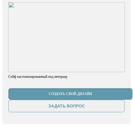
Сейф кастомизированный под интерьер
СОЗДАТЬ СВОЙ ДИЗАЙН
ЗАДАТЬ ВОПРОС