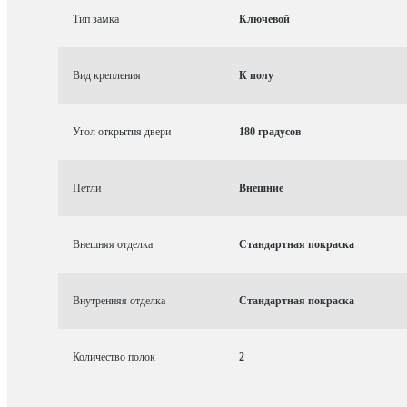
Тип замка
Ключевой
Вид крепления
К полу
Угол открытия двери
180 градусов
Петли
Внешние
Внешняя отделка
Стандартная покраска
Внутренняя отделка
Стандартная покраска
Количество полок
2