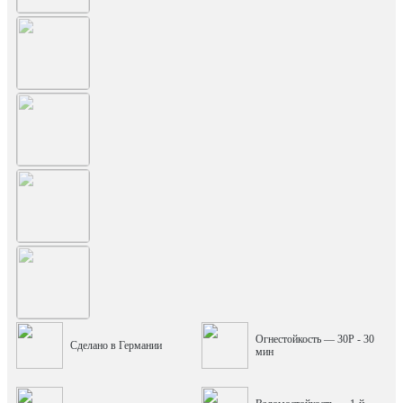
Огнестойкость — 30P - 30
Сделано в Германии
мин