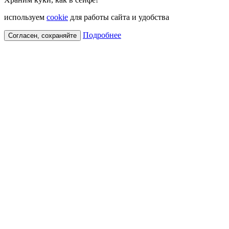
используем
cookie
для работы сайта и удобства
Подробнее
Согласен, сохраняйте