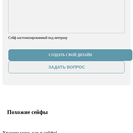
Сейф кастомизированный под интерьер
СОЗДАТЬ СВОЙ ДИЗАЙН
ЗАДАТЬ ВОПРОС
Похожие сейфы
Храним куки, как в сейфе!