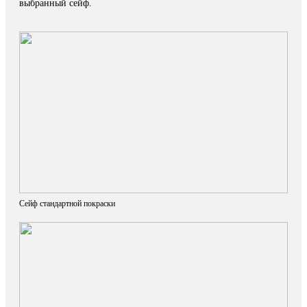
выбранный сейф.
Сейф стандартной покраски