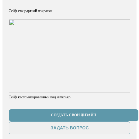
Сейф стандартной покраски
Сейф кастомизированный под интерьер
СОЗДАТЬ СВОЙ ДИЗАЙН
ЗАДАТЬ ВОПРОС