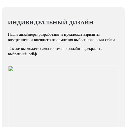
ИНДИВИДУАЛЬНЫЙ ДИЗАЙН
Наши дизайнеры разработают и предложат варианты
внутреннего и внешнего оформления выбранного вами сейфа.
Так же вы можете самостоятельно онлайн перекрасить
выбранный сейф.