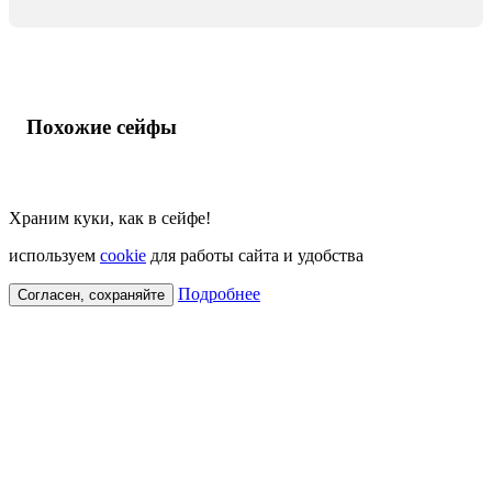
Похожие сейфы
Храним куки, как в сейфе!
используем
cookie
для работы сайта и удобства
Подробнее
Согласен, сохраняйте