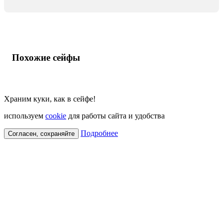
Похожие сейфы
Храним куки, как в сейфе!
используем
cookie
для работы сайта и удобства
Подробнее
Согласен, сохраняйте