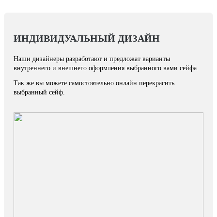
ИНДИВИДУАЛЬНЫЙ ДИЗАЙН
Наши дизайнеры разработают и предложат варианты
внутреннего и внешнего оформления выбранного вами сейфа.
Так же вы можете самостоятельно онлайн перекрасить
выбранный сейф.