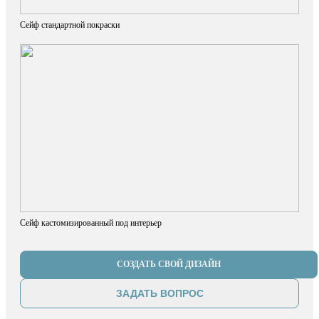
Сейф стандартной покраски
Сейф кастомизированный под интерьер
СОЗДАТЬ СВОЙ ДИЗАЙН
ЗАДАТЬ ВОПРОС