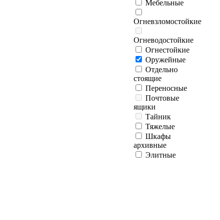
Мебельные
Огневзломостойкие
Огневодостойкие
Огнестойкие
Оружейные
Отдельно
стоящие
Переносные
Почтовые
ящики
Тайник
Тяжелые
Шкафы
архивные
Элитные