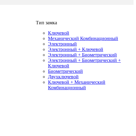
Тип замка
Ключевой
Механический Комбинационный
Электронный
Электронный + Ключевой
Электронный + Биометрический
Электронный + Биометрический +
Ключевой
Биометрический
Двухключевой
Ключевой + Механический
Комбинационный