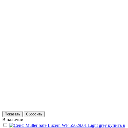
В наличии