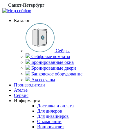
Санкт-Петербург
Каталог
Сейфы
Сейфовые комнаты
Бронированные окна
Бронированные двери
Банковское оборудование
Аксессуары
Производители
Ателье
Сервис
Информация
Доставка и оплата
Для дилеров
Для дизайнеров
О компании
Вопрос-ответ