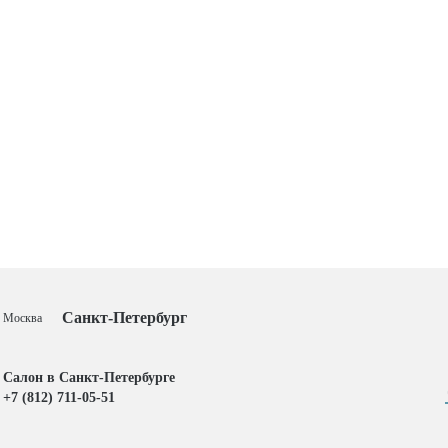
Санкт-Петербург
Москва
Салон в Санкт-Петербурге
+7 (812) 711-05-51