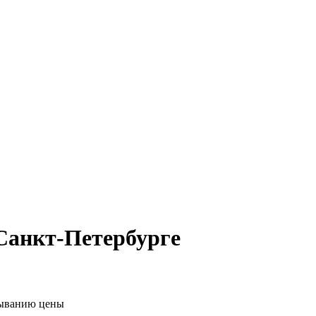
Санкт-Петербурге
ыванию цены