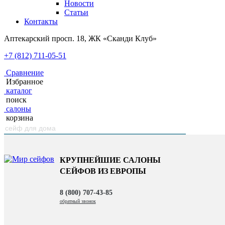
Новости
Статьи
Контакты
Аптекарский просп. 18, ЖК «Сканди Клуб»
+7 (812) 711-05-51
Сравнение
Избранное
каталог
поиск
салоны
корзина
КРУПНЕЙШИЕ САЛОНЫ
СЕЙФОВ ИЗ ЕВРОПЫ
8 (800) 707-43-85
обратный звонок