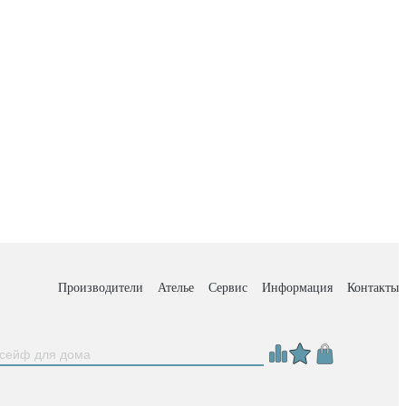
Производители
Ателье
Сервис
Информация
Контакты