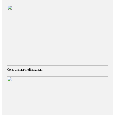
Сейф стандартной покраски