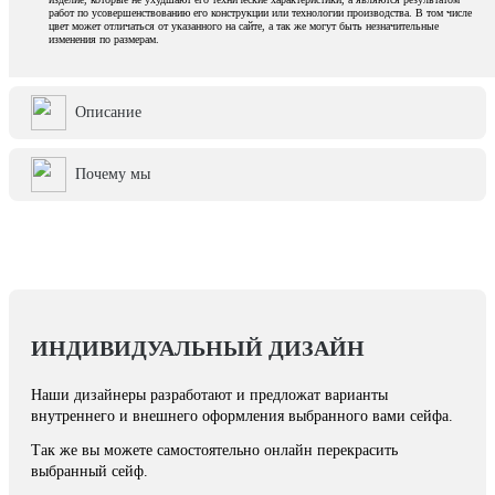
работ по усовершенствованию его конструкции или технологии производства. В том числе
цвет может отличаться от указанного на сайте, а так же могут быть незначительные
изменения по размерам.
Описание
Почему мы
ИНДИВИДУАЛЬНЫЙ ДИЗАЙН
Наши дизайнеры разработают и предложат варианты
внутреннего и внешнего оформления выбранного вами сейфа.
Так же вы можете самостоятельно онлайн перекрасить
выбранный сейф.