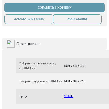
ДОБАВИТЬ В КОРЗИНУ
ЗАКАЗАТЬ В 1 КЛИК
ХОЧУ СКИДКУ
Характеристики
Габариты внешние по корпусу
1500 x 330 x 310
(ВхШхГ) мм
Габариты внутренние (ВхШхГ) мм
1480 x 285 x 225
Бренд
Metalk