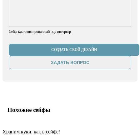
Сейф кастомизированный под интерьер
СОЗДАТЬ СВОЙ ДИЗАЙН
ЗАДАТЬ ВОПРОС
Похожие сейфы
Храним куки, как в сейфе!