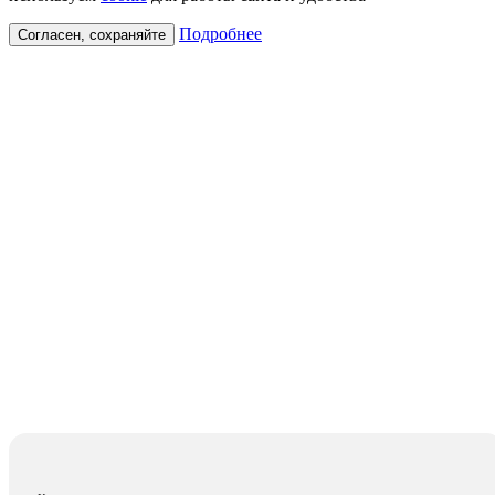
Подробнее
Согласен, сохраняйте