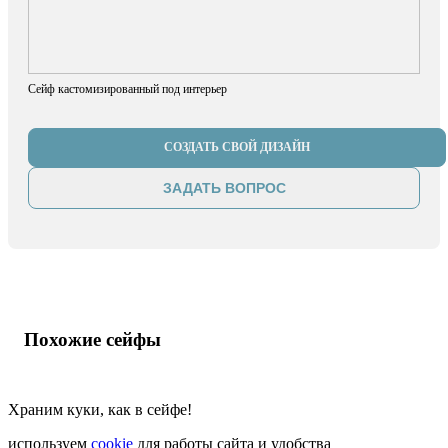
Сейф кастомизированный под интерьер
СОЗДАТЬ СВОЙ ДИЗАЙН
ЗАДАТЬ ВОПРОС
Похожие сейфы
Храним куки, как в сейфе!
используем
cookie
для работы сайта и удобства