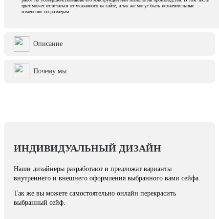
цвет может отличаться от указанного на сайте, а так же могут быть незначительные
изменения по размерам.
Описание
Почему мы
ИНДИВИДУАЛЬНЫЙ ДИЗАЙН
Наши дизайнеры разработают и предложат варианты
внутреннего и внешнего оформления выбранного вами сейфа.
Так же вы можете самостоятельно онлайн перекрасить
выбранный сейф.