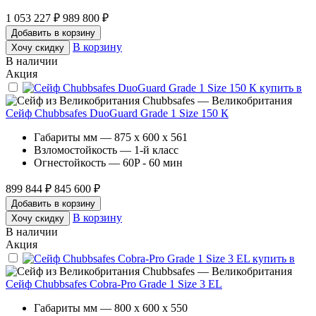
1 053 227 ₽
989 800 ₽
Добавить в корзину
В корзину
Хочу скидку
В наличии
Акция
Chubbsafes — Великобритания
Сейф Chubbsafes DuoGuard Grade 1 Size 150 К
Габариты мм — 875 x 600 x 561
Взломостойкость — 1-й класс
Огнестойкость — 60P - 60 мин
899 844 ₽
845 600 ₽
Добавить в корзину
В корзину
Хочу скидку
В наличии
Акция
Chubbsafes — Великобритания
Сейф Chubbsafes Cobra-Pro Grade 1 Size 3 EL
Габариты мм — 800 x 600 x 550