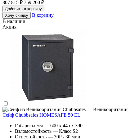
807 815 ₽
759 200 ₽
Добавить в корзину
В корзину
Хочу скидку
В наличии
Акция
Chubbsafes — Великобритания
Сейф Chubbsafes HOMESAFE 50 EL
Габариты мм — 600 x 445 x 390
Взломостойкость — Класс S2
Огнестойкость — 30P - 30 мин