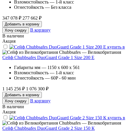
Взломостойкость — 1-й класс
Огнестойкость — Без класса
347 078 ₽
277 662 ₽
Добавить в корзину
В корзину
Хочу скидку
В наличии
Акция
Chubbsafes — Великобритания
Сейф Chubbsafes DuoGuard Grade 1 Size 200 Е
Габариты мм — 1150 x 600 x 561
Взломостойкость — 1-й класс
Огнестойкость — 60P - 60 мин
1 145 256 ₽
1 076 300 ₽
Добавить в корзину
В корзину
Хочу скидку
В наличии
Акция
Chubbsafes — Великобритания
Сейф Chubbsafes DuoGuard Grade 2 Size 150 К