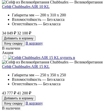
Chubbsafes — Великобритания
Сейф Chubbsafes AIR 10 KL
Габариты мм — 200 x 310 x 200
Взломостойкость — Без класса
Огнестойкость — Без класса
34 049 ₽
32 100 ₽
Добавить в корзину
В корзину
Хочу скидку
В наличии
Акция
Chubbsafes — Великобритания
Сейф Chubbsafes AIR 15 KL
Габариты мм — 250 x 350 x 250
Взломостойкость — Без класса
Огнестойкость — Без класса
43 777 ₽
41 200 ₽
Добавить в корзину
В корзину
Хочу скидку
В наличии