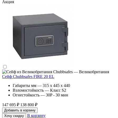
Акция
Chubbsafes — Великобритания
Сейф Chubbsafes FIRE 20 EL
Габариты мм — 315 x 445 x 440
Взломостойкость — Класс S2
Огнестойкость — 30P - 30 мин
147 695 ₽
138 800 ₽
Добавить в корзину
В корзину
Хочу скидку