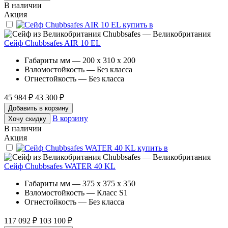
В наличии
Акция
Chubbsafes — Великобритания
Сейф Chubbsafes AIR 10 EL
Габариты мм — 200 x 310 x 200
Взломостойкость — Без класса
Огнестойкость — Без класса
45 984 ₽
43 300 ₽
Добавить в корзину
В корзину
Хочу скидку
В наличии
Акция
Chubbsafes — Великобритания
Сейф Chubbsafes WATER 40 KL
Габариты мм — 375 x 375 x 350
Взломостойкость — Класс S1
Огнестойкость — Без класса
117 092 ₽
103 100 ₽