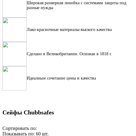
Широкая размерная линейка с системами защиты под
разные нужды
Лако-красночные материалы-выского качества
Сделано в Великобритании. Основан в 1818 г.
Идеалньое сочетание цены и качества
Сейфы Chubbsafes
Сортировать по:
Показывать по:
60
шт.