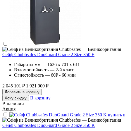
Chubbsafes — Великобритания
Сейф Chubbsafes DuoGuard Grade 2 Size 350 E
Габариты мм — 1626 x 701 x 611
Взломостойкость — 2-й класс
Огнестойкость — 60P - 60 мин
2 045 101 ₽
1 921 900 ₽
Добавить в корзину
В корзину
Хочу скидку
В наличии
Акция
Chubbsafes — Великобритания
Сейф Chubbsafes DuoGuard Grade 2 Size 350 K