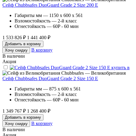
Сейф Chubbsafes DuoGuard Grade 2 Size 200 Е
Габариты мм — 1150 x 600 x 561
Взломостойкость — 2-й класс
Огнестойкость — 60P - 60 мин
1 533 826 ₽
1 441 400 ₽
Добавить в корзину
В корзину
Хочу скидку
В наличии
Акция
Chubbsafes — Великобритания
Сейф Chubbsafes DuoGuard Grade 2 Size 150 E
Габариты мм — 875 x 600 x 561
Взломостойкость — 2-й класс
Огнестойкость — 60P - 60 мин
1 349 767 ₽
1 268 400 ₽
Добавить в корзину
В корзину
Хочу скидку
В наличии
Акция