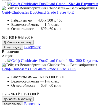
Chubbsafes — Великобритания
Сейф Chubbsafes DuoGuard Grade 1 Size 40 E
Габариты мм — 435 x 500 x 456
Взломостойкость — 1-й класс
Огнестойкость — 60P - 60 мин
685 109 ₽
643 900 ₽
Добавить в корзину
В корзину
Хочу скидку
В наличии
Акция
Chubbsafes — Великобритания
Сейф Chubbsafes DuoGuard Grade 1 Size 300 K
Габариты мм — 1600 x 600 x 560
Взломостойкость — 1-й класс
Огнестойкость — 60P - 60 мин
1 267 963 ₽
1 191 600 ₽
Добавить в корзину
В корзину
Хочу скидку