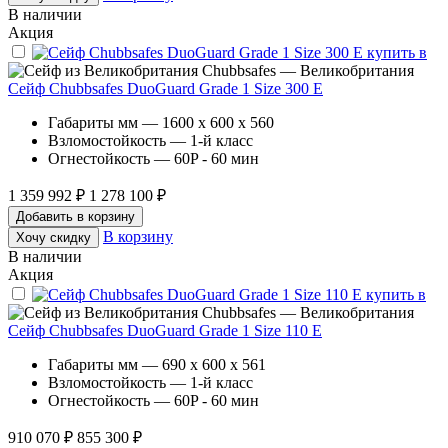
В наличии
Акция
Chubbsafes — Великобритания
Сейф Chubbsafes DuoGuard Grade 1 Size 300 Е
Габариты мм — 1600 x 600 x 560
Взломостойкость — 1-й класс
Огнестойкость — 60P - 60 мин
1 359 992 ₽
1 278 100 ₽
Добавить в корзину
В корзину
Хочу скидку
В наличии
Акция
Chubbsafes — Великобритания
Сейф Chubbsafes DuoGuard Grade 1 Size 110 E
Габариты мм — 690 x 600 x 561
Взломостойкость — 1-й класс
Огнестойкость — 60P - 60 мин
910 070 ₽
855 300 ₽