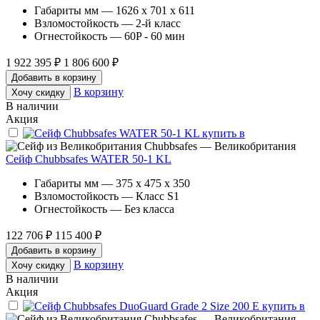
Габариты мм — 1626 x 701 x 611
Взломостойкость — 2-й класс
Огнестойкость — 60P - 60 мин
1 922 395 ₽
1 806 600 ₽
Добавить в корзину
В корзину
Хочу скидку
В наличии
Акция
Chubbsafes — Великобритания
Сейф Chubbsafes WATER 50-1 KL
Габариты мм — 375 x 475 x 350
Взломостойкость — Класс S1
Огнестойкость — Без класса
122 706 ₽
115 400 ₽
Добавить в корзину
В корзину
Хочу скидку
В наличии
Акция
Chubbsafes — Великобритания