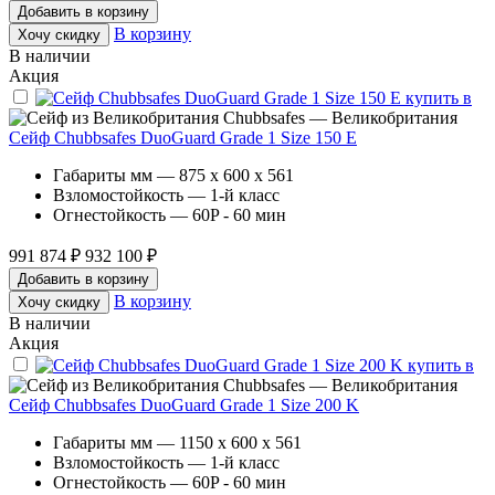
Добавить в корзину
В корзину
Хочу скидку
В наличии
Акция
Chubbsafes — Великобритания
Сейф Chubbsafes DuoGuard Grade 1 Size 150 E
Габариты мм — 875 x 600 x 561
Взломостойкость — 1-й класс
Огнестойкость — 60P - 60 мин
991 874 ₽
932 100 ₽
Добавить в корзину
В корзину
Хочу скидку
В наличии
Акция
Chubbsafes — Великобритания
Сейф Chubbsafes DuoGuard Grade 1 Size 200 K
Габариты мм — 1150 x 600 x 561
Взломостойкость — 1-й класс
Огнестойкость — 60P - 60 мин