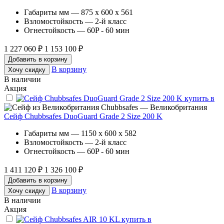
Габариты мм — 875 x 600 x 561
Взломостойкость — 2-й класс
Огнестойкость — 60P - 60 мин
1 227 060 ₽
1 153 100 ₽
Добавить в корзину
В корзину
Хочу скидку
В наличии
Акция
Chubbsafes — Великобритания
Сейф Chubbsafes DuoGuard Grade 2 Size 200 K
Габариты мм — 1150 x 600 x 582
Взломостойкость — 2-й класс
Огнестойкость — 60P - 60 мин
1 411 120 ₽
1 326 100 ₽
Добавить в корзину
В корзину
Хочу скидку
В наличии
Акция