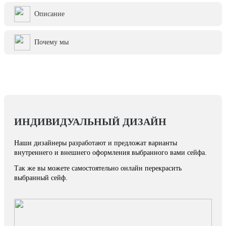
Описание
Почему мы
ИНДИВИДУАЛЬНЫЙ ДИЗАЙН
Наши дизайнеры разработают и предложат варианты
внутреннего и внешнего оформления выбранного вами сейфа.
Так же вы можете самостоятельно онлайн перекрасить
выбранный сейф.