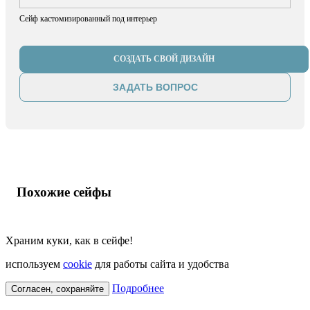
Сейф кастомизированный под интерьер
СОЗДАТЬ СВОЙ ДИЗАЙН
ЗАДАТЬ ВОПРОС
Похожие сейфы
Храним куки, как в сейфе!
используем
cookie
для работы сайта и удобства
Подробнее
Согласен, сохраняйте