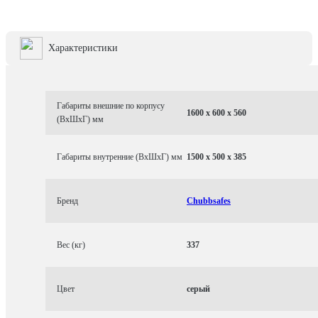
Характеристики
Габариты внешние по корпусу
1600 x 600 x 560
(ВхШхГ) мм
Габариты внутренние (ВхШхГ) мм
1500 x 500 x 385
Бренд
Chubbsafes
Вес (кг)
337
Цвет
серый