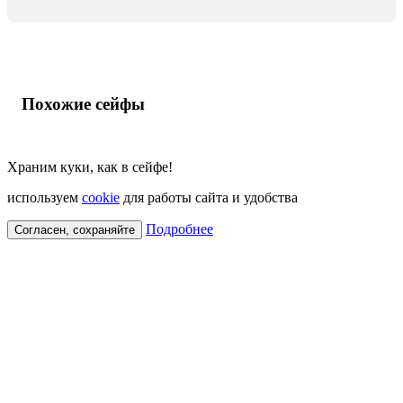
Похожие сейфы
Храним куки, как в сейфе!
используем
cookie
для работы сайта и удобства
Подробнее
Согласен, сохраняйте