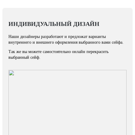
ИНДИВИДУАЛЬНЫЙ ДИЗАЙН
Наши дизайнеры разработают и предложат варианты
внутреннего и внешнего оформления выбранного вами сейфа.
Так же вы можете самостоятельно онлайн перекрасить
выбранный сейф.