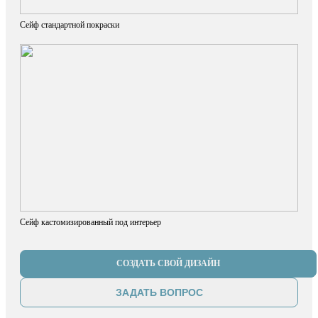
Сейф стандартной покраски
Сейф кастомизированный под интерьер
СОЗДАТЬ СВОЙ ДИЗАЙН
ЗАДАТЬ ВОПРОС