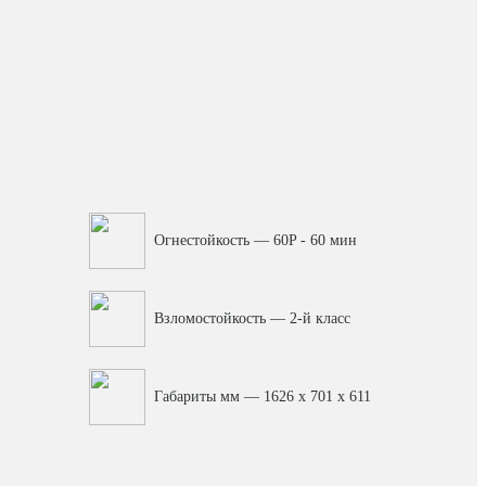
Огнестойкость — 60P - 60 мин
Взломостойкость — 2-й класс
Габариты мм — 1626 x 701 x 611