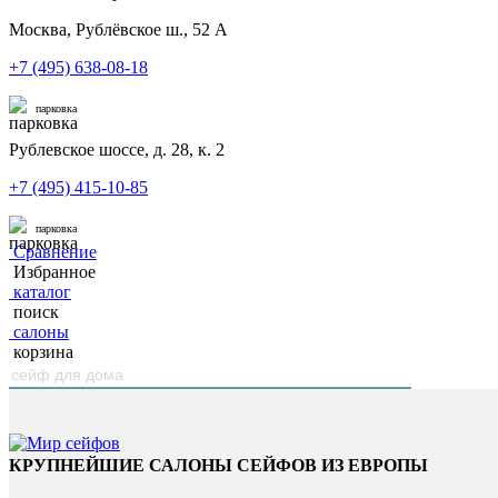
Москва, Рублёвское ш., 52 А
+7 (495) 638-08-18
парковка
Рублевское шоссе, д. 28, к. 2
+7 (495) 415-10-85
парковка
Сравнение
Избранное
каталог
поиск
салоны
корзина
КРУПНЕЙШИЕ САЛОНЫ СЕЙФОВ ИЗ ЕВРОПЫ