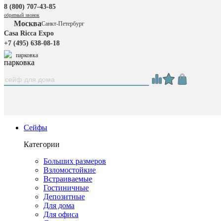
8 (800) 707-43-85
обратный звонок
Москва
Санкт-Петербург
Casa Ricca Expo
+7 (495) 638-08-18
парковка
Сейфы
Категории
Больших размеров
Взломостойкие
Встраиваемые
Гостиничные
Депозитные
Для дома
Для офиса