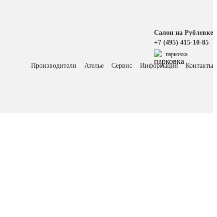
Салон на Рублевке
+7 (495) 415-10-85
парковка
Производители
Ателье
Сервис
Информация
Контакты