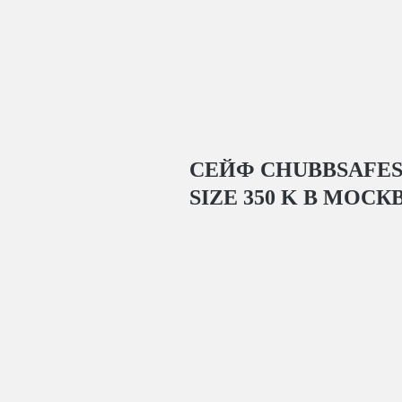
СЕЙФ CHUBBSAFES
SIZE 350 K
В МОСК