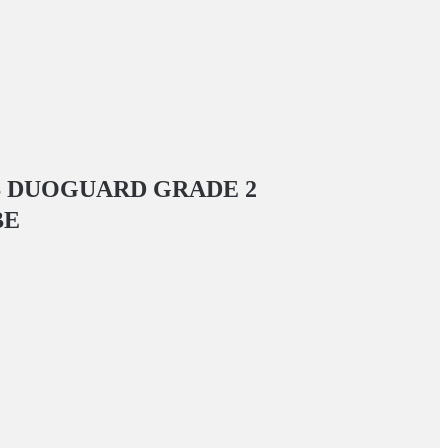
 DUOGUARD GRADE 2
ВЕ