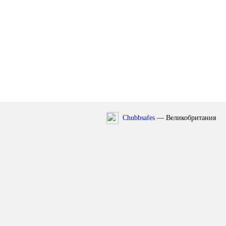
Chubbsafes
— Великобритания