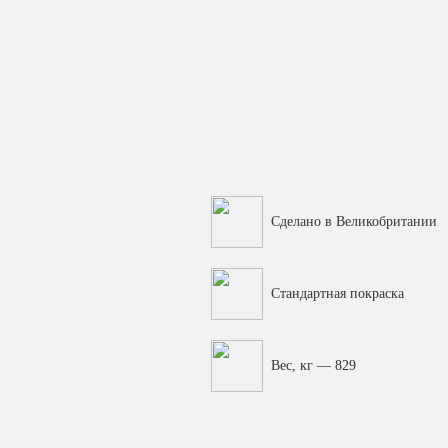
Сделано в Великобритании
Стандартная покраска
Вес, кг — 829