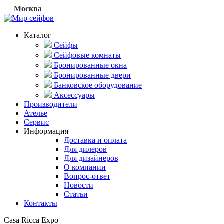
Москва
Каталог
Сейфы
Сейфовые комнаты
Бронированные окна
Бронированные двери
Банковское оборудование
Аксессуары
Производители
Ателье
Сервис
Информация
Доставка и оплата
Для дилеров
Для дизайнеров
О компании
Вопрос-ответ
Новости
Статьи
Контакты
Casa Ricca Expo