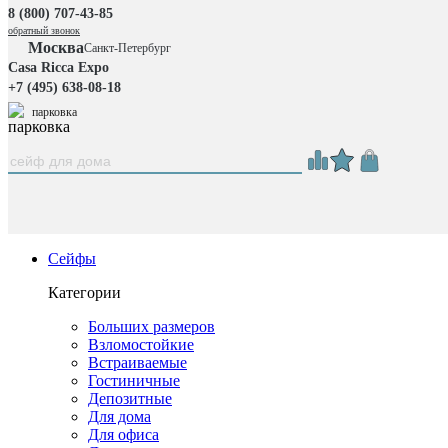
8 (800) 707-43-85
обратный звонок
Москва
Санкт-Петербург
Casa Ricca Expo
+7 (495) 638-08-18
парковка
Сейфы
Категории
Больших размеров
Взломостойкие
Встраиваемые
Гостиничные
Депозитные
Для дома
Для офиса