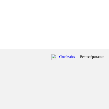
Chubbsafes
— Великобритания