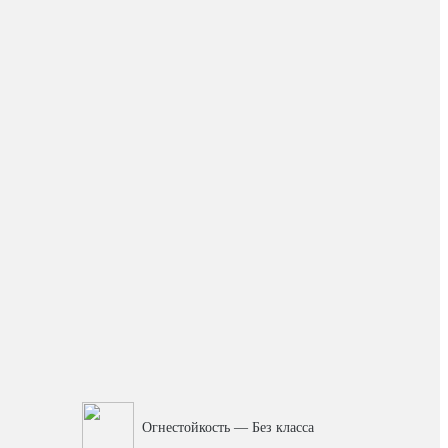
Огнестойкость — Без класса