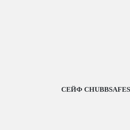
СЕЙФ CHUBBSAFES 