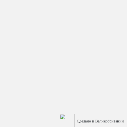
Сделано в Великобритании