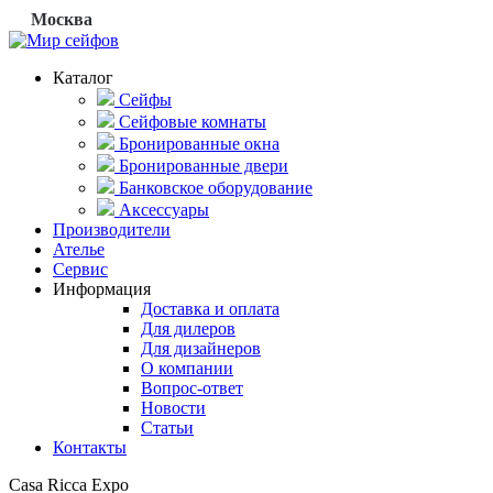
Москва
Каталог
Сейфы
Сейфовые комнаты
Бронированные окна
Бронированные двери
Банковское оборудование
Аксессуары
Производители
Ателье
Сервис
Информация
Доставка и оплата
Для дилеров
Для дизайнеров
О компании
Вопрос-ответ
Новости
Статьи
Контакты
Casa Ricca Expo