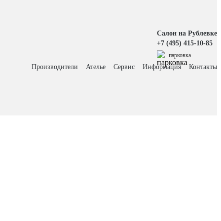
Салон на Рублевке
+7 (495) 415-10-85
парковка
Производители
Ателье
Сервис
Информация
Контакты