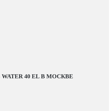
WATER 40 EL
В МОСКВЕ