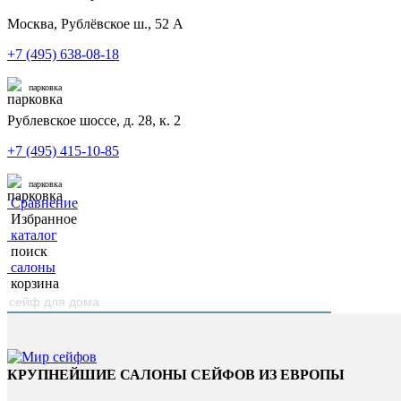
Москва, Рублёвское ш., 52 А
+7 (495) 638-08-18
парковка
Рублевское шоссе, д. 28, к. 2
+7 (495) 415-10-85
парковка
Сравнение
Избранное
каталог
поиск
салоны
корзина
КРУПНЕЙШИЕ САЛОНЫ СЕЙФОВ ИЗ ЕВРОПЫ