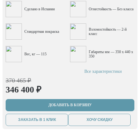
Сделано в Испании
Огнестойкость — Без класса
Взломостойкость — 2-й
Стандартная покраска
класс
Габариты мм — 350 x 440 x
Вес, кг — 115
350
Все характеристики
370 465 ₽
346 400 ₽
ДОБАВИТЬ В КОРЗИНУ
ЗАКАЗАТЬ В 1 КЛИК
ХОЧУ СКИДКУ