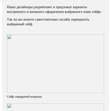
Наши дизайнеры разработают и предложат варианты
внутреннего и внешнего оформления выбранного вами сейфа.
Так же вы можете самостоятельно онлайн перекрасить
выбранный сейф.
Сейф стандартной покраски