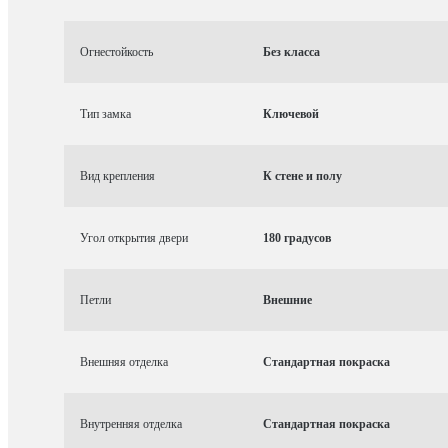
Огнестойкость
Без класса
Тип замка
Ключевой
Вид крепления
К стене и полу
Угол открытия двери
180 градусов
Петли
Внешние
Внешняя отделка
Стандартная покраска
Внутренняя отделка
Стандартная покраска