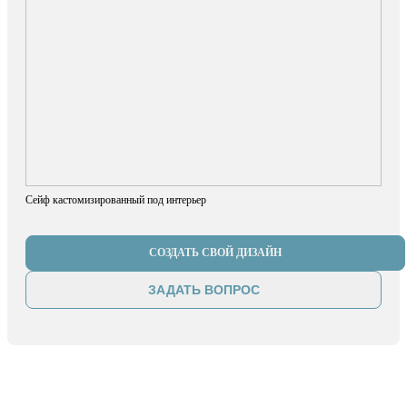
Сейф кастомизированный под интерьер
СОЗДАТЬ СВОЙ ДИЗАЙН
ЗАДАТЬ ВОПРОС