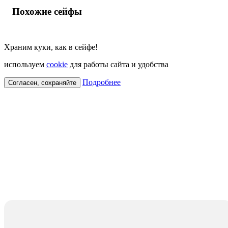
Похожие сейфы
Храним куки, как в сейфе!
используем
cookie
для работы сайта и удобства
Подробнее
Согласен, сохраняйте