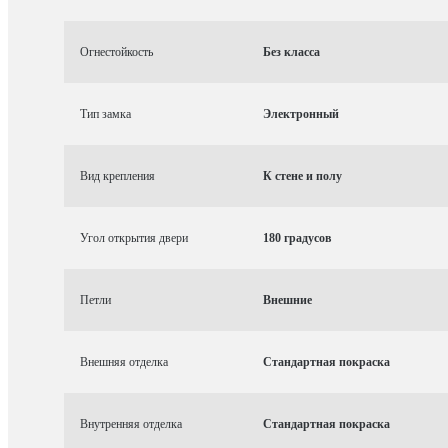
Огнестойкость
Без класса
Тип замка
Электронный
Вид крепления
К стене и полу
Угол открытия двери
180 градусов
Петли
Внешние
Внешняя отделка
Стандартная покраска
Внутренняя отделка
Стандартная покраска