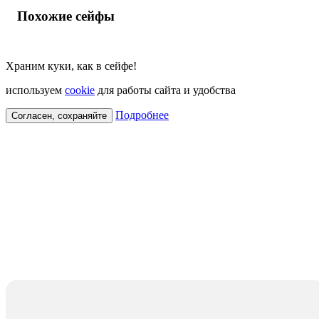
Похожие сейфы
Храним куки, как в сейфе!
используем
cookie
для работы сайта и удобства
Подробнее
Согласен, сохраняйте