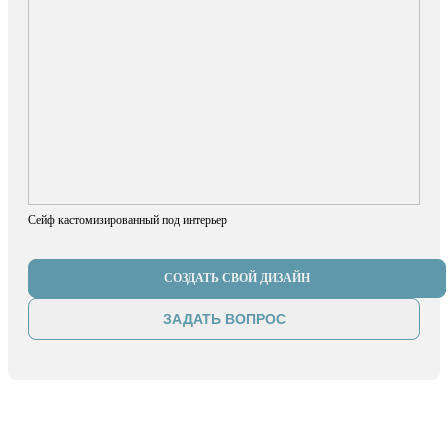
Сейф кастомизированный под интерьер
СОЗДАТЬ СВОЙ ДИЗАЙН
ЗАДАТЬ ВОПРОС