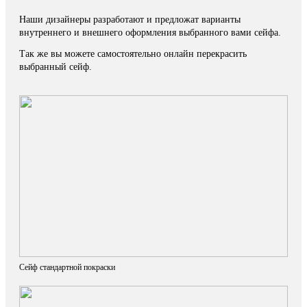
Наши дизайнеры разработают и предложат варианты
внутреннего и внешнего оформления выбранного вами сейфа.
Так же вы можете самостоятельно онлайн перекрасить
выбранный сейф.
Сейф стандартной покраски