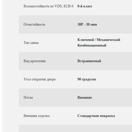
Взломостойкость по VDS, ECB-S
0-й класс
Огнестойкость
30P - 30 мин
Ключевой / Механический
Тип замка
Комбинационный
Вид крепления
Встраиваемый
Угол открытия двери
90 градусов
Петли
Внешние
Внешняя отделка
Стандартная покраска