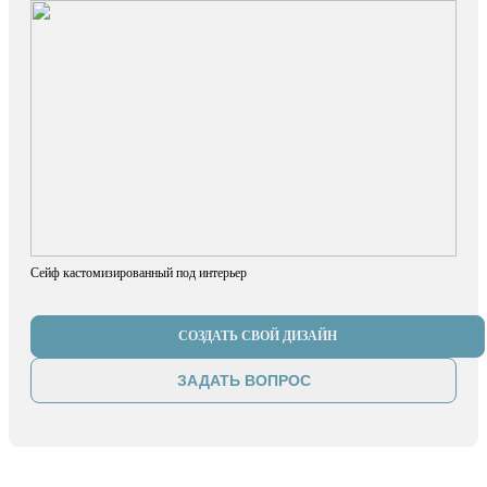
Сейф кастомизированный под интерьер
СОЗДАТЬ СВОЙ ДИЗАЙН
ЗАДАТЬ ВОПРОС