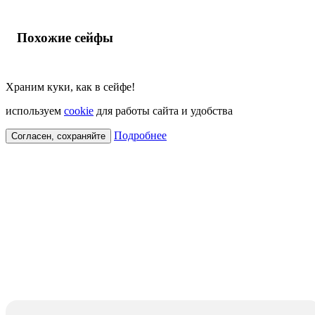
Похожие сейфы
Храним куки, как в сейфе!
используем
cookie
для работы сайта и удобства
Подробнее
Согласен, сохраняйте