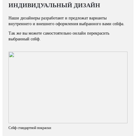
ИНДИВИДУАЛЬНЫЙ ДИЗАЙН
Наши дизайнеры разработают и предложат варианты
внутреннего и внешнего оформления выбранного вами сейфа.
Так же вы можете самостоятельно онлайн перекрасить
выбранный сейф.
Сейф стандартной покраски