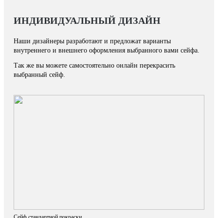
ИНДИВИДУАЛЬНЫЙ ДИЗАЙН
Наши дизайнеры разработают и предложат варианты
внутреннего и внешнего оформления выбранного вами сейфа.
Так же вы можете самостоятельно онлайн перекрасить
выбранный сейф.
Сейф стандартной покраски