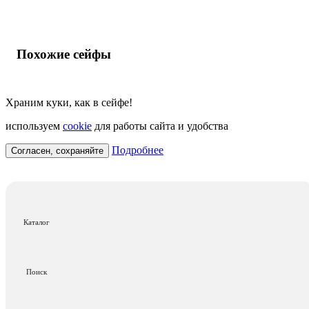
Похожие сейфы
Храним куки, как в сейфе!
используем
cookie
для работы сайта и удобства
Подробнее
Согласен, сохраняйте
Каталог
Поиск