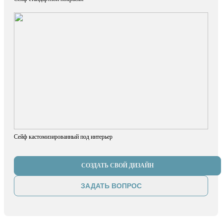
Сейф кастомизированный под интерьер
СОЗДАТЬ СВОЙ ДИЗАЙН
ЗАДАТЬ ВОПРОС