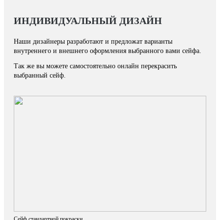
ИНДИВИДУАЛЬНЫЙ ДИЗАЙН
Наши дизайнеры разработают и предложат варианты
внутреннего и внешнего оформления выбранного вами сейфа.
Так же вы можете самостоятельно онлайн перекрасить
выбранный сейф.
Сейф стандартной покраски