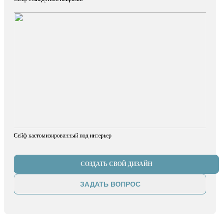
Сейф кастомизированный под интерьер
СОЗДАТЬ СВОЙ ДИЗАЙН
ЗАДАТЬ ВОПРОС