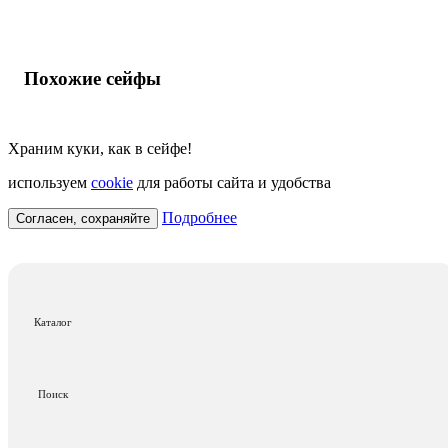
Похожие сейфы
Храним куки, как в сейфе!
используем
cookie
для работы сайта и удобства
Подробнее
Согласен, сохраняйте
Каталог
Поиск