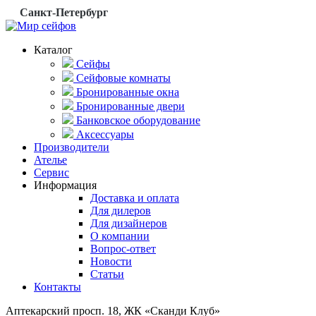
Санкт-Петербург
Каталог
Сейфы
Сейфовые комнаты
Бронированные окна
Бронированные двери
Банковское оборудование
Аксессуары
Производители
Ателье
Сервис
Информация
Доставка и оплата
Для дилеров
Для дизайнеров
О компании
Вопрос-ответ
Новости
Статьи
Контакты
Аптекарский просп. 18, ЖК «Сканди Клуб»