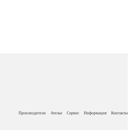
Производители
Ателье
Сервис
Информация
Контакты