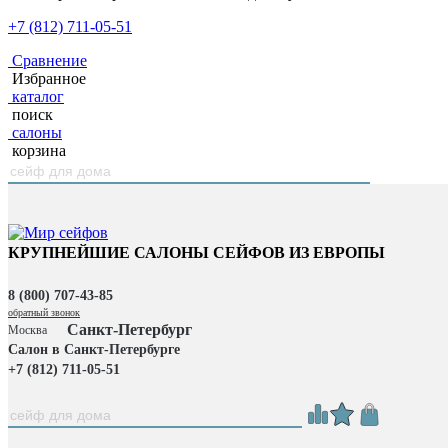
+7 (812) 711-05-51
Сравнение
Избранное
каталог
поиск
салоны
корзина
КРУПНЕЙШИЕ САЛОНЫ СЕЙФОВ ИЗ ЕВРОПЫ
8 (800) 707-43-85
обратный звонок
Санкт-Петербург
Москва
Салон в Санкт-Петербурге
+7 (812) 711-05-51