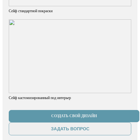
Сейф стандартной покраски
Сейф кастомизированный под интерьер
СОЗДАТЬ СВОЙ ДИЗАЙН
ЗАДАТЬ ВОПРОС