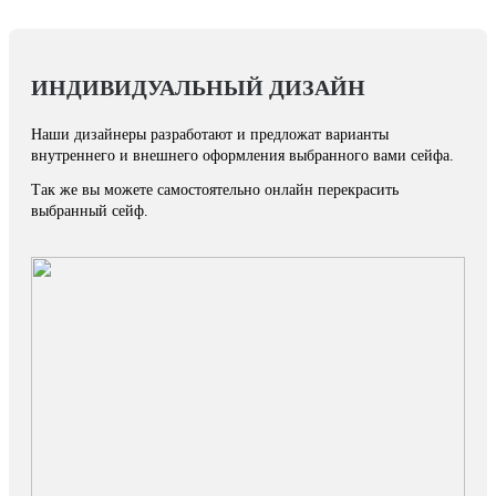
ИНДИВИДУАЛЬНЫЙ ДИЗАЙН
Наши дизайнеры разработают и предложат варианты
внутреннего и внешнего оформления выбранного вами сейфа.
Так же вы можете самостоятельно онлайн перекрасить
выбранный сейф.