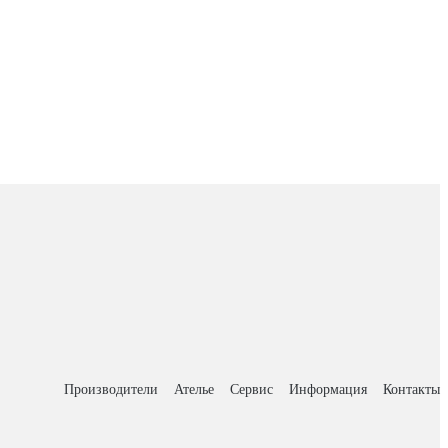
Производители
Ателье
Сервис
Информация
Контакты