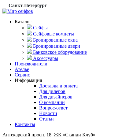
Санкт-Петербург
Каталог
Сейфы
Сейфовые комнаты
Бронированные окна
Бронированные двери
Банковское оборудование
Аксессуары
Производители
Ателье
Сервис
Информация
Доставка и оплата
Для дилеров
Для дизайнеров
О компании
Вопрос-ответ
Новости
Статьи
Контакты
Аптекарский просп. 18, ЖК «Сканди Клуб»