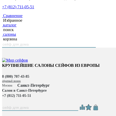
+7 (812) 711-05-51
Сравнение
Избранное
каталог
поиск
салоны
корзина
КРУПНЕЙШИЕ САЛОНЫ СЕЙФОВ ИЗ ЕВРОПЫ
8 (800) 707-43-85
обратный звонок
Санкт-Петербург
Москва
Салон в Санкт-Петербурге
+7 (812) 711-05-51