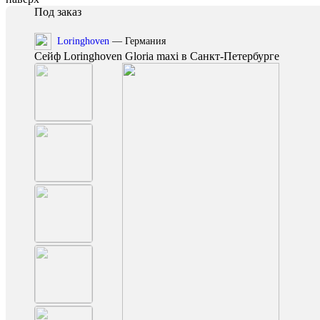
Под заказ
Loringhoven
— Германия
Сейф Loringhoven Gloria maxi в Санкт-Петербурге