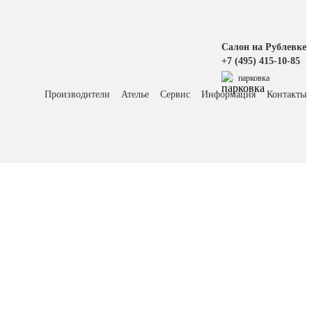
Салон на Рублевке
+7 (495) 415-10-85
парковка
Производители
Ателье
Сервис
Информация
Контакты