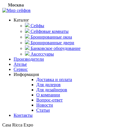
Москва
Каталог
Сейфы
Сейфовые комнаты
Бронированные окна
Бронированные двери
Банковское оборудование
Аксессуары
Производители
Ателье
Сервис
Информация
Доставка и оплата
Для дилеров
Для дизайнеров
О компании
Вопрос-ответ
Новости
Статьи
Контакты
Casa Ricca Expo