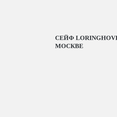
СЕЙФ LORINGHOVE
МОСКВЕ