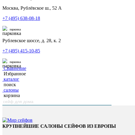
Москва, Рублёвское ш., 52 А
+7 (495) 638-08-18
парковка
Рублевское шоссе, д. 28, к. 2
+7 (495) 415-10-85
парковка
Сравнение
Избранное
каталог
поиск
салоны
корзина
КРУПНЕЙШИЕ САЛОНЫ СЕЙФОВ ИЗ ЕВРОПЫ