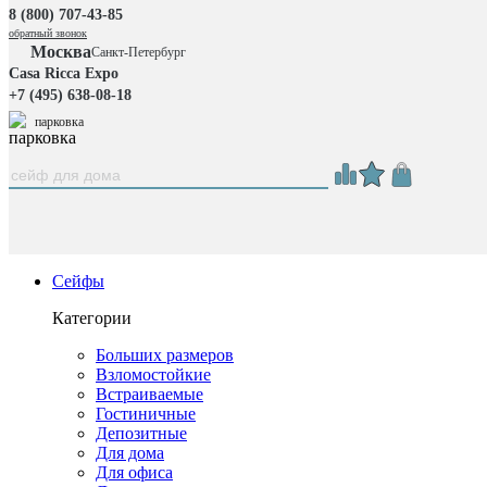
8 (800) 707-43-85
обратный звонок
Москва
Санкт-Петербург
Casa Ricca Expo
+7 (495) 638-08-18
парковка
Сейфы
Категории
Больших размеров
Взломостойкие
Встраиваемые
Гостиничные
Депозитные
Для дома
Для офиса