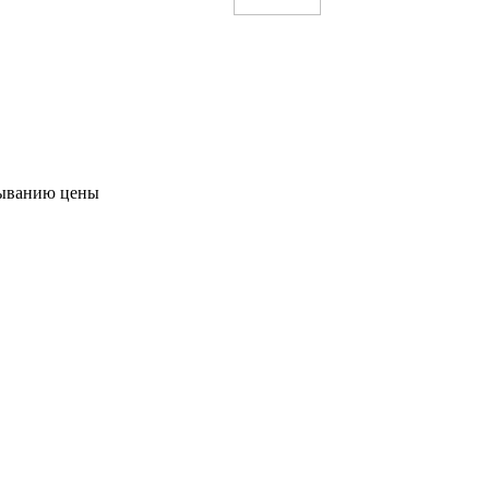
ыванию цены