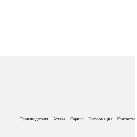
Производители
Ателье
Сервис
Информация
Контакты