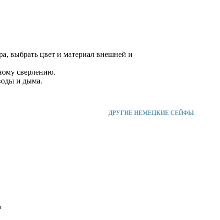
ра, выбрать цвет и материал внешней и
рному сверлению.
воды и дыма.
ДРУГИЕ НЕМЕЦКИЕ СЕЙФЫ
ы