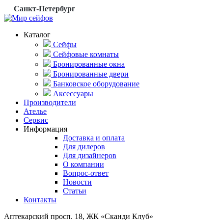
Санкт-Петербург
Каталог
Сейфы
Сейфовые комнаты
Бронированные окна
Бронированные двери
Банковское оборудование
Аксессуары
Производители
Ателье
Сервис
Информация
Доставка и оплата
Для дилеров
Для дизайнеров
О компании
Вопрос-ответ
Новости
Статьи
Контакты
Аптекарский просп. 18, ЖК «Сканди Клуб»