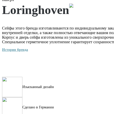
Loringhoven
Сейфы этого бренда изготавливаются по индивидуальному зака
внутренней отделки, а также полностью отвечающие вашим п
Корпус и дверь сейфа изготовлены из уникального сверхпрочн
Специальное герметичное уплотнение гарантирует сохранность
История бренда
Изысканный дизайн
Сделано в Германии