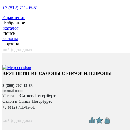
+7 (812) 711-05-51
Сравнение
Избранное
каталог
поиск
салоны
корзина
КРУПНЕЙШИЕ САЛОНЫ СЕЙФОВ ИЗ ЕВРОПЫ
8 (800) 707-43-85
обратный звонок
Санкт-Петербург
Москва
Салон в Санкт-Петербурге
+7 (812) 711-05-51