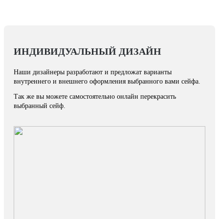
ИНДИВИДУАЛЬНЫЙ ДИЗАЙН
Наши дизайнеры разработают и предложат варианты
внутреннего и внешнего оформления выбранного вами сейфа.
Так же вы можете самостоятельно онлайн перекрасить
выбранный сейф.