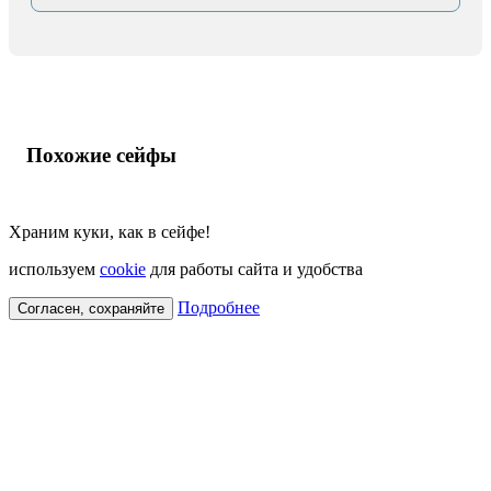
Похожие сейфы
Храним куки, как в сейфе!
используем
cookie
для работы сайта и удобства
Подробнее
Согласен, сохраняйте