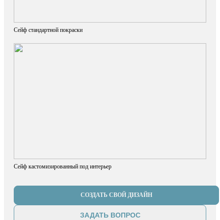
Сейф стандартной покраски
Сейф кастомизированный под интерьер
СОЗДАТЬ СВОЙ ДИЗАЙН
ЗАДАТЬ ВОПРОС