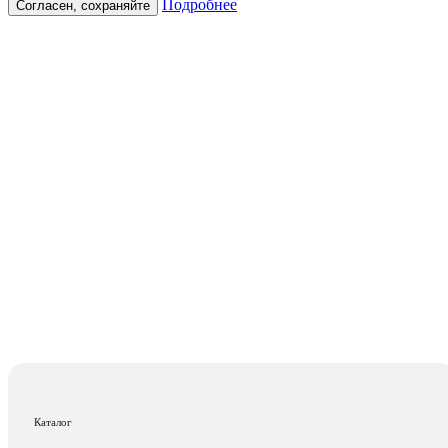
Подробнее
Согласен, сохраняйте
Каталог