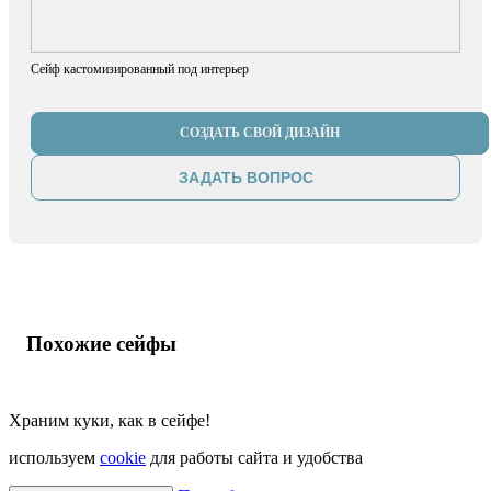
Сейф кастомизированный под интерьер
СОЗДАТЬ СВОЙ ДИЗАЙН
ЗАДАТЬ ВОПРОС
Похожие сейфы
Храним куки, как в сейфе!
используем
cookie
для работы сайта и удобства