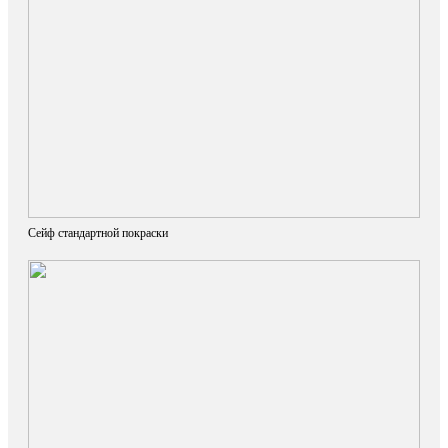
Сейф стандартной покраски