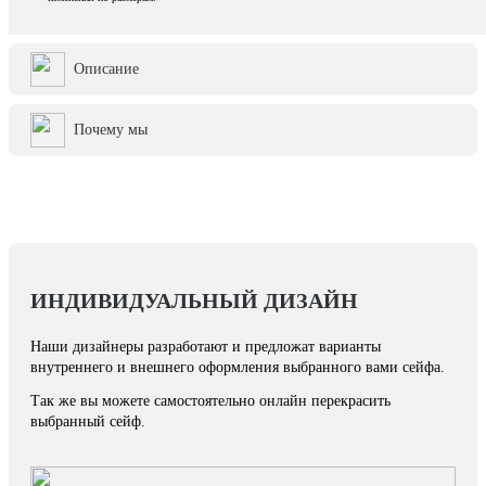
Описание
Почему мы
ИНДИВИДУАЛЬНЫЙ ДИЗАЙН
Наши дизайнеры разработают и предложат варианты
внутреннего и внешнего оформления выбранного вами сейфа.
Так же вы можете самостоятельно онлайн перекрасить
выбранный сейф.