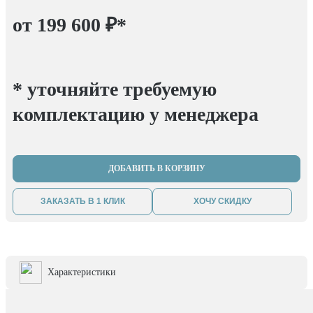
от 199 600 ₽
*
* уточняйте требуемую
комплектацию у менеджера
ДОБАВИТЬ В КОРЗИНУ
ЗАКАЗАТЬ В 1 КЛИК
ХОЧУ СКИДКУ
Характеристики