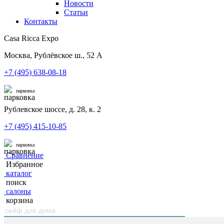
Новости
Статьи
Контакты
Casa Ricca Expo
Москва, Рублёвское ш., 52 А
+7 (495) 638-08-18
парковка
Рублевское шоссе, д. 28, к. 2
+7 (495) 415-10-85
парковка
Сравнение
Избранное
каталог
поиск
салоны
корзина