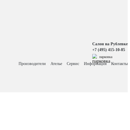
Салон на Рублевке
+7 (495) 415-10-85
парковка
Производители
Ателье
Сервис
Информация
Контакты