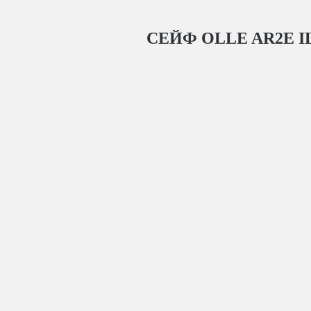
СЕЙФ OLLE AR2E I