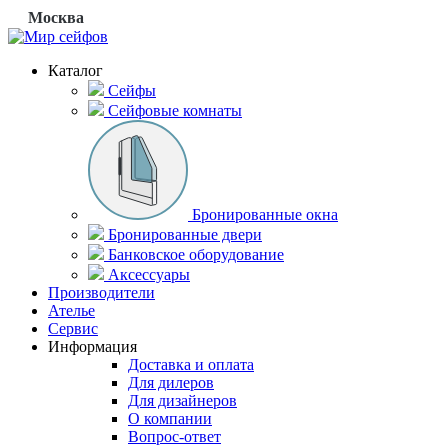
Москва
Каталог
Сейфы
Сейфовые комнаты
Бронированные окна
Бронированные двери
Банковское оборудование
Аксессуары
Производители
Ателье
Сервис
Информация
Доставка и оплата
Для дилеров
Для дизайнеров
О компании
Вопрос-ответ