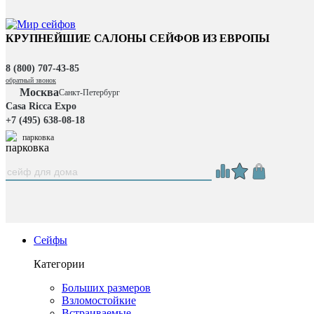
КРУПНЕЙШИЕ САЛОНЫ СЕЙФОВ ИЗ ЕВРОПЫ
8 (800) 707-43-85
обратный звонок
Москва
Санкт-Петербург
Casa Ricca Expo
+7 (495) 638-08-18
парковка
Сейфы
Категории
Больших размеров
Взломостойкие
Встраиваемые