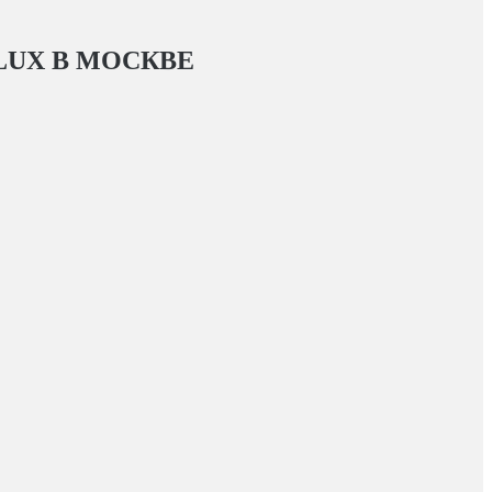
LUX
В МОСКВЕ