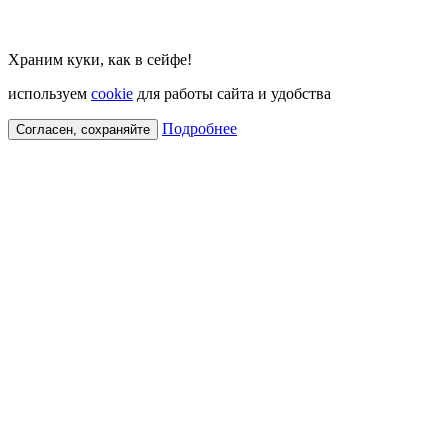
Храним куки, как в сейфе!
используем
cookie
для работы сайта и удобства
Подробнее
Согласен, сохраняйте