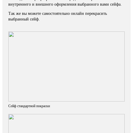
внутреннего и внешнего оформления выбранного вами сейфа.
Так же вы можете самостоятельно онлайн перекрасить
выбранный сейф.
Сейф стандартной покраски