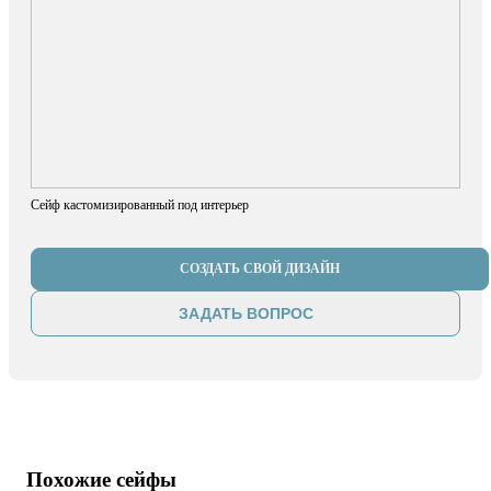
Сейф кастомизированный под интерьер
СОЗДАТЬ СВОЙ ДИЗАЙН
ЗАДАТЬ ВОПРОС
Похожие сейфы