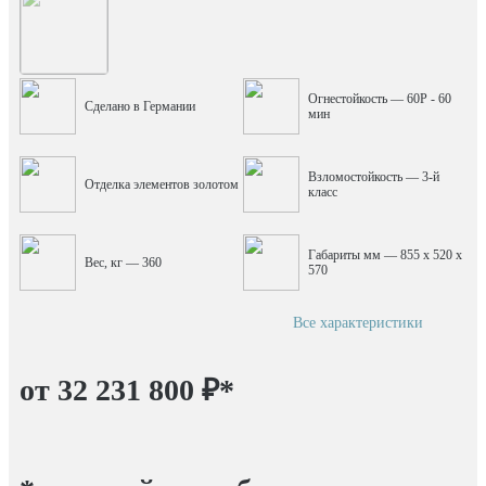
Огнестойкость — 60P - 60
Сделано в Германии
мин
Взломостойкость — 3-й
Отделка элементов золотом
класс
Габариты мм — 855 x 520 x
Вес, кг — 360
570
Все характеристики
от 32 231 800 ₽
*