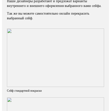
Наши дизайнеры разработают и предложат варианты
внутреннего и внешнего оформления выбранного вами сейфа.
Так же вы можете самостоятельно онлайн перекрасить
выбранный сейф.
Сейф стандартной покраски