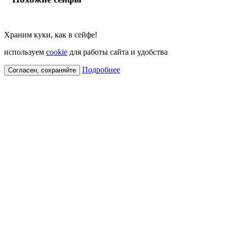
Храним куки, как в сейфе!
используем
cookie
для работы сайта и удобства
Подробнее
Согласен, сохраняйте