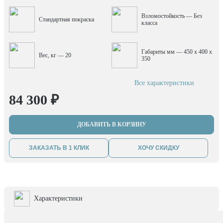
Взломостойкость — Без
Стандартная покраска
класса
Габариты мм — 450 x 400 x
Вес, кг — 20
350
Все характеристики
84 300 ₽
ДОБАВИТЬ В КОРЗИНУ
ЗАКАЗАТЬ В 1 КЛИК
ХОЧУ СКИДКУ
Характеристики