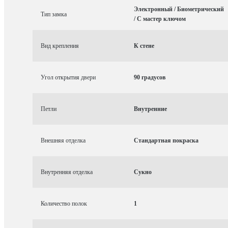
Электронный / Биометрический
Тип замка
/ С мастер ключом
Вид крепления
К стене
Угол открытия двери
90 градусов
Петли
Внутренние
Внешняя отделка
Стандартная покраска
Внутренняя отделка
Сукно
Количество полок
1