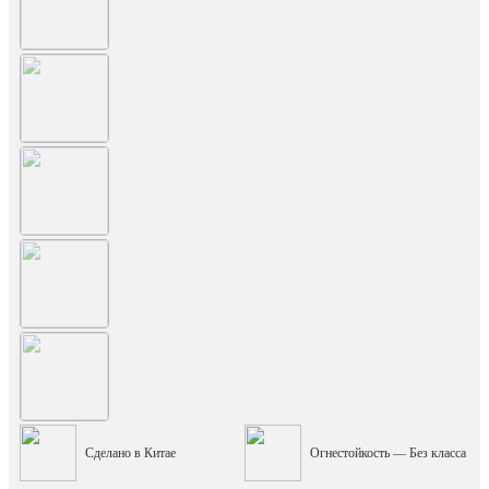
Сделано в Китае
Огнестойкость — Без класса