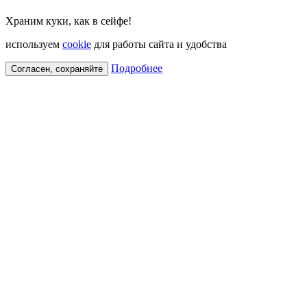
Храним куки, как в сейфе!
используем
cookie
для работы сайта и удобства
Подробнее
Согласен, сохраняйте