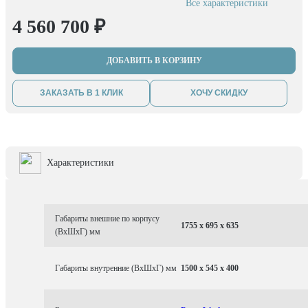
Все характеристики
4 560 700 ₽
ДОБАВИТЬ В КОРЗИНУ
ЗАКАЗАТЬ В 1 КЛИК
ХОЧУ СКИДКУ
Характеристики
Габариты внешние по корпусу
1755 x 695 x 635
(ВхШхГ) мм
Габариты внутренние (ВхШхГ) мм
1500 x 545 x 400