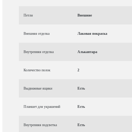
Петли
Внешние
Внешняя отделка
Лаковая покраска
Внутренняя отделка
Алькантара
Количество полок
2
Выдвижные ящики
Есть
Планшет для украшений
Есть
Внутренняя подсветка
Есть