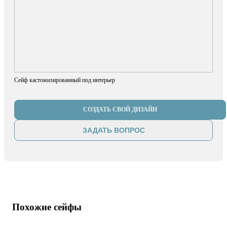
Сейф кастомизированный под интерьер
СОЗДАТЬ СВОЙ ДИЗАЙН
ЗАДАТЬ ВОПРОС
Похожие сейфы