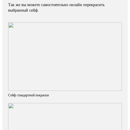
Так же вы можете самостоятельно онлайн перекрасить
выбранный сейф.
Сейф стандартной покраски