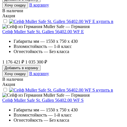
В корзину
Хочу скидку
В наличии
Акция
Muller Safe — Германия
Сейф Muller Safe St. Gallen 56402.00 WF E
Габариты мм — 1550 x 750 x 430
Взломостойкость — 1-й класс
Огнестойкость — Без класса
1 176 421 ₽
1 035 300 ₽
Добавить в корзину
В корзину
Хочу скидку
В наличии
Акция
Muller Safe — Германия
Сейф Muller Safe St. Gallen 56402.00 WF S
Габариты мм — 1550 x 750 x 430
Взломостойкость — 1-й класс
Огнестойкость — Без класса