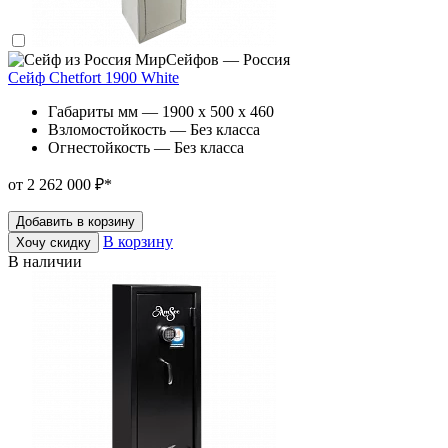
МирСейфов — Россия
Сейф Chetfort 1900 White
Габариты мм — 1900 x 500 x 460
Взломостойкость — Без класса
Огнестойкость — Без класса
от 2 262 000 ₽
*
Добавить в корзину
В корзину
Хочу скидку
В наличии