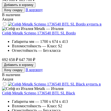
Добавить в корзину
В корзину
Хочу скидку
В наличии
Акция
Metalk — Италия
Сейф Metalk Scrigno 1736540 BTL SL Bordo
Габариты мм — 1700 x 674 x 413
Взломостойкость — Класс S2
Огнестойкость — Без класса
692 658 ₽
647 700 ₽
Добавить в корзину
В корзину
Хочу скидку
В наличии
Акция
Metalk — Италия
Сейф Metalk Scrigno 1736540 BTL SL Black
Габариты мм — 1700 x 674 x 413
Взломостойкость — Класс S2
Огнестойкость — Без класса