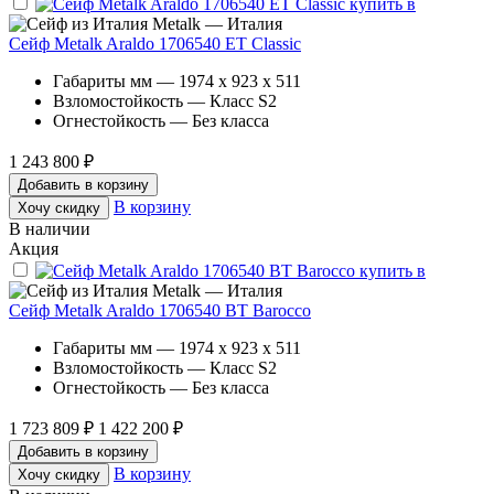
Metalk — Италия
Сейф Metalk Araldo 1706540 ET Classic
Габариты мм — 1974 x 923 x 511
Взломостойкость — Класс S2
Огнестойкость — Без класса
1 243 800 ₽
Добавить в корзину
В корзину
Хочу скидку
В наличии
Акция
Metalk — Италия
Сейф Metalk Araldo 1706540 ВТ Barocco
Габариты мм — 1974 x 923 x 511
Взломостойкость — Класс S2
Огнестойкость — Без класса
1 723 809 ₽
1 422 200 ₽
Добавить в корзину
В корзину
Хочу скидку