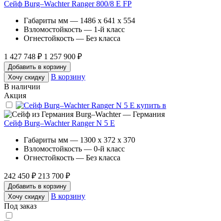
Сейф Burg–Wachter Ranger 800/8 E FP
Габариты мм — 1486 x 641 x 554
Взломостойкость — 1-й класс
Огнестойкость — Без класса
1 427 748 ₽
1 257 900 ₽
Добавить в корзину
В корзину
Хочу скидку
В наличии
Акция
Burg–Wachter — Германия
Сейф Burg–Wachter Ranger N 5 E
Габариты мм — 1300 x 372 x 370
Взломостойкость — 0-й класс
Огнестойкость — Без класса
242 450 ₽
213 700 ₽
Добавить в корзину
В корзину
Хочу скидку
Под заказ