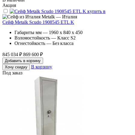
Акция
Metalk — Италия
Сейф Metalk Scudo 1908545 ETL K
Габариты мм — 1960 x 840 x 450
Взломостойкость — Класс S2
Огнестойкость — Без класса
845 034 ₽
869 600 ₽
Добавить в корзину
В корзину
Хочу скидку
Под заказ