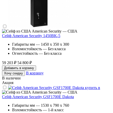
American Security — США
Сейф American Security 1450BK-5
Габариты мм — 1450 x 350 x 300
Взломостойкость — Без класса
Огнестойкость — Без класса
59 203 ₽
54 800 ₽
Добавить в корзину
В корзину
Хочу скидку
В наличии
Акция
American Security — США
Сейф American Security GSF1700E Dakota
Габариты мм — 1530 x 790 x 760
Взломостойкость — 1-й класс