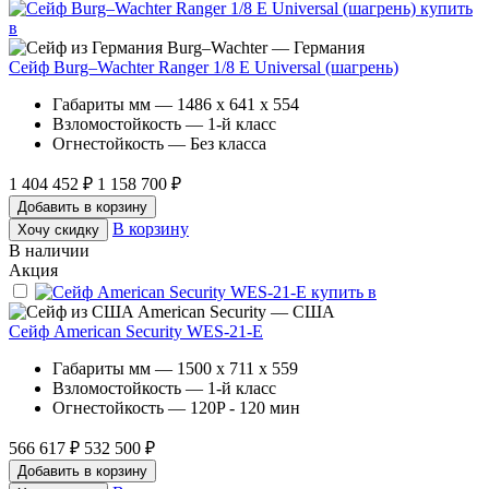
Burg–Wachter — Германия
Сейф Burg–Wachter Ranger 1/8 E Universal (шагрень)
Габариты мм — 1486 x 641 x 554
Взломостойкость — 1-й класс
Огнестойкость — Без класса
1 404 452 ₽
1 158 700 ₽
Добавить в корзину
В корзину
Хочу скидку
В наличии
Акция
American Security — США
Сейф American Security WES-21-E
Габариты мм — 1500 x 711 x 559
Взломостойкость — 1-й класс
Огнестойкость — 120P - 120 мин
566 617 ₽
532 500 ₽
Добавить в корзину