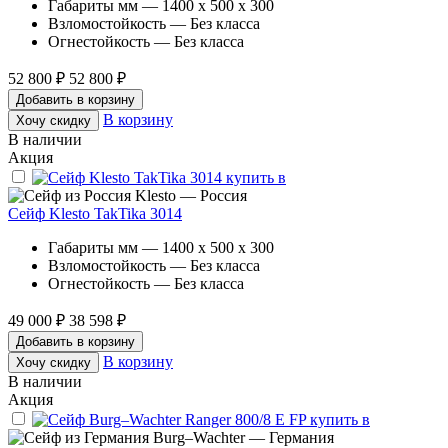
Габариты мм — 1400 x 500 x 300
Взломостойкость — Без класса
Огнестойкость — Без класса
52 800 ₽
52 800 ₽
Добавить в корзину
В корзину
Хочу скидку
В наличии
Акция
Klesto — Россия
Сейф Klesto TakTika 3014
Габариты мм — 1400 x 500 x 300
Взломостойкость — Без класса
Огнестойкость — Без класса
49 000 ₽
38 598 ₽
Добавить в корзину
В корзину
Хочу скидку
В наличии
Акция
Burg–Wachter — Германия