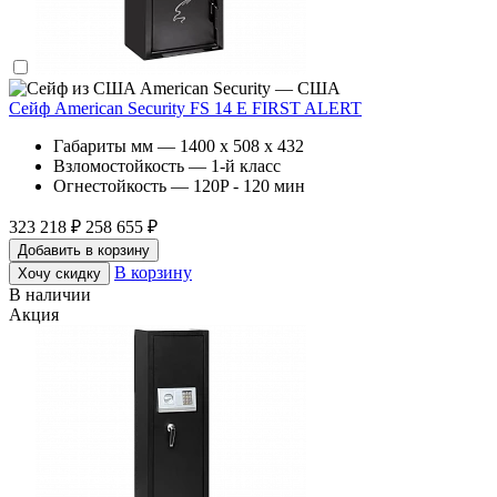
American Security — США
Сейф American Security FS 14 E FIRST ALERT
Габариты мм — 1400 x 508 x 432
Взломостойкость — 1-й класс
Огнестойкость — 120P - 120 мин
323 218 ₽
258 655 ₽
Добавить в корзину
В корзину
Хочу скидку
В наличии
Акция