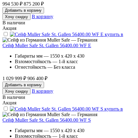
994 530 ₽
875 200 ₽
Добавить в корзину
В корзину
Хочу скидку
В наличии
Акция
Muller Safe — Германия
Сейф Muller Safe St. Gallen 56400.00 WF E
Габариты мм — 1550 x 420 x 430
Взломостойкость — 1-й класс
Огнестойкость — Без класса
1 029 999 ₽
906 400 ₽
Добавить в корзину
В корзину
Хочу скидку
В наличии
Акция
Muller Safe — Германия
Сейф Muller Safe St. Gallen 56400.00 WF S
Габариты мм — 1550 x 420 x 430
Взломостойкость — 1-й класс