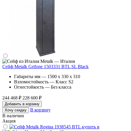
Metalk — Италия
Сейф Metalk Grifone 1503331 BTL SL Black
Габариты мм — 1500 x 330 x 310
Взломостойкость — Класс S2
Огнестойкость — Без класса
244 468 ₽
228 600 ₽
Добавить в корзину
В корзину
Хочу скидку
В наличии
Акция