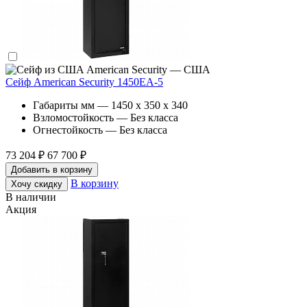
American Security — США
Сейф American Security 1450EA-5
Габариты мм — 1450 x 350 x 340
Взломостойкость — Без класса
Огнестойкость — Без класса
73 204 ₽
67 700 ₽
Добавить в корзину
В корзину
Хочу скидку
В наличии
Акция