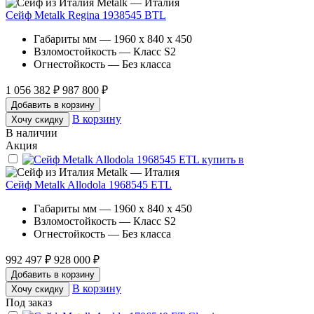
Metalk — Италия
Сейф Metalk Regina 1938545 BTL
Габариты мм — 1960 x 840 x 450
Взломостойкость — Класс S2
Огнестойкость — Без класса
1 056 382 ₽
987 800 ₽
Добавить в корзину
В корзину
Хочу скидку
В наличии
Акция
Metalk — Италия
Сейф Metalk Allodola 1968545 ETL
Габариты мм — 1960 x 840 x 450
Взломостойкость — Класс S2
Огнестойкость — Без класса
992 497 ₽
928 000 ₽
Добавить в корзину
В корзину
Хочу скидку
Под заказ