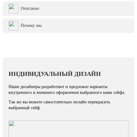
Описание
Почему мы
ИНДИВИДУАЛЬНЫЙ ДИЗАЙН
Наши дизайнеры разработают и предложат варианты
внутреннего и внешнего оформления выбранного вами сейфа.
Так же вы можете самостоятельно онлайн перекрасить
выбранный сейф.