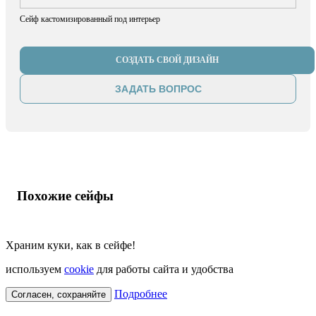
Сейф кастомизированный под интерьер
СОЗДАТЬ СВОЙ ДИЗАЙН
ЗАДАТЬ ВОПРОС
Похожие сейфы
Храним куки, как в сейфе!
используем
cookie
для работы сайта и удобства
Подробнее
Согласен, сохраняйте