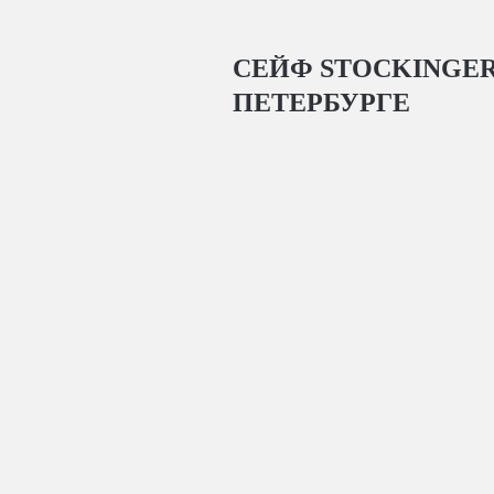
СЕЙФ STOCKINGE
ПЕТЕРБУРГЕ