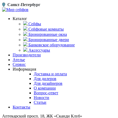
Санкт-Петербург
Каталог
Сейфы
Сейфовые комнаты
Бронированные окна
Бронированные двери
Банковское оборудование
Аксессуары
Производители
Ателье
Сервис
Информация
Доставка и оплата
Для дилеров
Для дизайнеров
О компании
Вопрос-ответ
Новости
Статьи
Контакты
Аптекарский просп. 18, ЖК «Сканди Клуб»