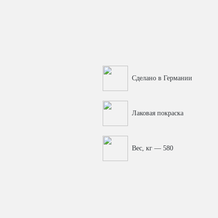
Сделано в Германии
Лаковая покраска
Вес, кг — 580