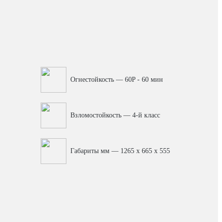
Огнестойкость — 60P - 60 мин
Взломостойкость — 4-й класс
Габариты мм — 1265 x 665 x 555