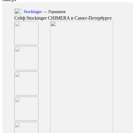
Stockinger
— Германия
Сейф Stockinger CHIMERA в Санкт-Петербурге