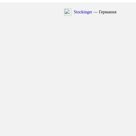
Stockinger
— Германия