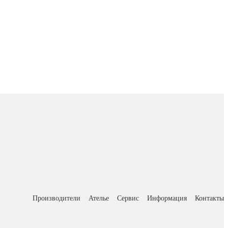
Производители
Ателье
Сервис
Информация
Контакты