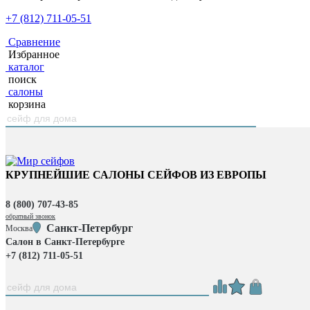
+7 (812) 711-05-51
Сравнение
Избранное
каталог
поиск
салоны
корзина
КРУПНЕЙШИЕ САЛОНЫ СЕЙФОВ ИЗ ЕВРОПЫ
8 (800) 707-43-85
обратный звонок
Санкт-Петербург
Москва
Салон в Санкт-Петербурге
+7 (812) 711-05-51