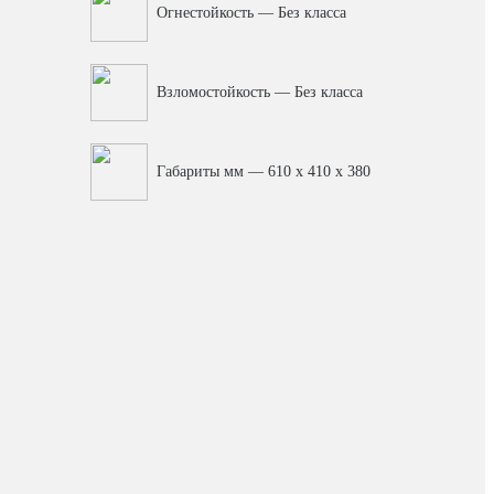
Огнестойкость — Без класса
Взломостойкость — Без класса
Габариты мм — 610 x 410 x 380