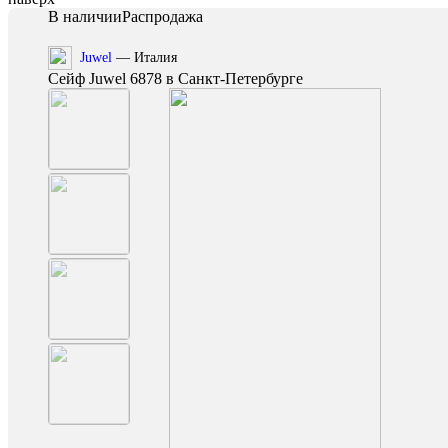
В наличии
Распродажа
Juwel
— Италия
Сейф Juwel 6878 в Санкт-Петербурге