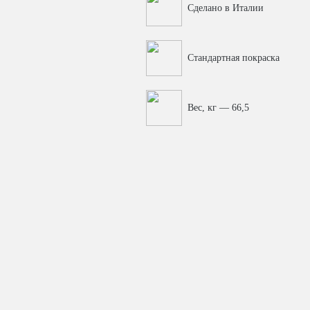
Сделано в Италии
Стандартная покраска
Вес, кг — 66,5