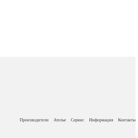
Производители
Ателье
Сервис
Информация
Контакты