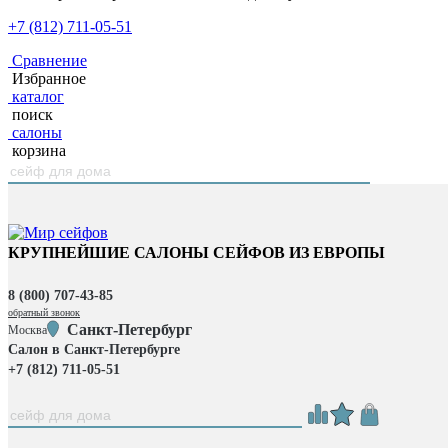
+7 (812) 711-05-51
Сравнение
Избранное
каталог
поиск
салоны
корзина
КРУПНЕЙШИЕ САЛОНЫ СЕЙФОВ ИЗ ЕВРОПЫ
8 (800) 707-43-85
обратный звонок
Санкт-Петербург
Москва
Салон в Санкт-Петербурге
+7 (812) 711-05-51