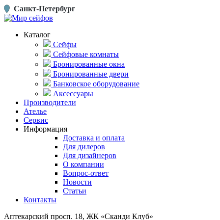
Санкт-Петербург
Каталог
Сейфы
Сейфовые комнаты
Бронированные окна
Бронированные двери
Банковское оборудование
Аксессуары
Производители
Ателье
Сервис
Информация
Доставка и оплата
Для дилеров
Для дизайнеров
О компании
Вопрос-ответ
Новости
Статьи
Контакты
Аптекарский просп. 18, ЖК «Сканди Клуб»