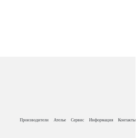
Производители
Ателье
Сервис
Информация
Контакты