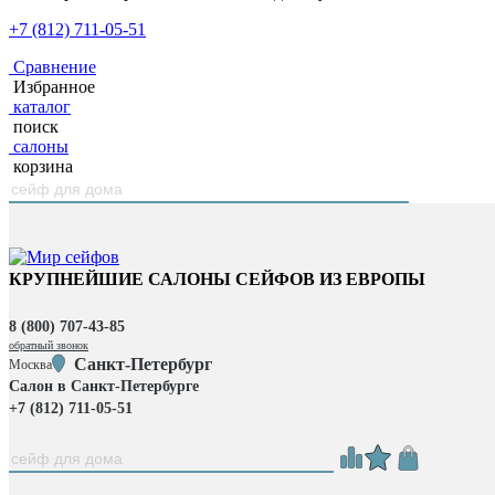
+7 (812) 711-05-51
Сравнение
Избранное
каталог
поиск
салоны
корзина
КРУПНЕЙШИЕ САЛОНЫ СЕЙФОВ ИЗ ЕВРОПЫ
8 (800) 707-43-85
обратный звонок
Санкт-Петербург
Москва
Салон в Санкт-Петербурге
+7 (812) 711-05-51