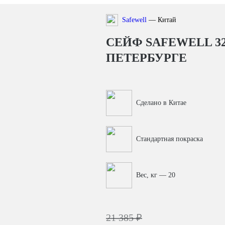
Safewell
— Китай
СЕЙФ SAFEWELL 3
ПЕТЕРБУРГЕ
Сделано в Китае
Стандартная покраска
Вес, кг — 20
21 385 ₽