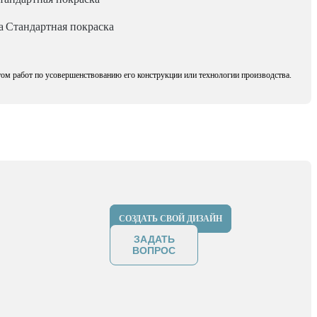
а
Стандартная покраска
том работ по усовершенствованию его конструкции или технологии производства.
СОЗДАТЬ СВОЙ ДИЗАЙН
ЗАДАТЬ
ВОПРОС