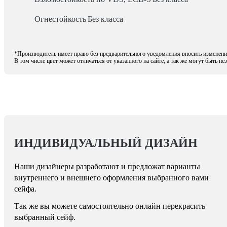
Огнестойкость
Без класса
*Производитель имеет право без предварительного уведомления вносить изменения
В том числе цвет может отличаться от указанного на сайте, а так же могут быть н
ИНДИВИДУАЛЬНЫЙ ДИЗАЙН
Наши дизайнеры разработают и предложат варианты
внутреннего и внешнего оформления выбранного вами
сейфа.
Так же вы можете самостоятельно онлайн перекрасить
выбранный сейф.