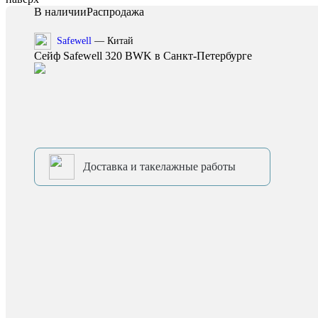
В наличии
Распродажа
Safewell
— Китай
Сейф Safewell 320 BWK в Санкт-Петербурге
Доставка и такелажные работы