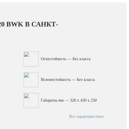
20 BWK
В САНКТ-
Огнестойкость — Без класса
Взломостойкость — Без класса
Габариты мм — 320 x 430 x 250
Все характеристики