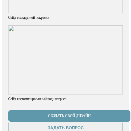
Сейф стандартной покраски
Сейф кастомизированный под интерьер
СОЗДАТЬ СВОЙ ДИЗАЙН
ЗАДАТЬ ВОПРОС