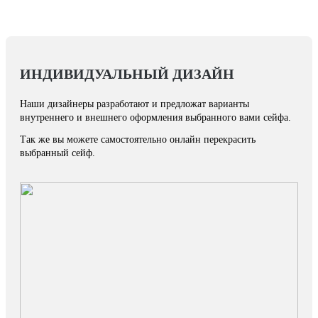
ИНДИВИДУАЛЬНЫЙ ДИЗАЙН
Наши дизайнеры разработают и предложат варианты
внутреннего и внешнего оформления выбранного вами сейфа.
Так же вы можете самостоятельно онлайн перекрасить
выбранный сейф.