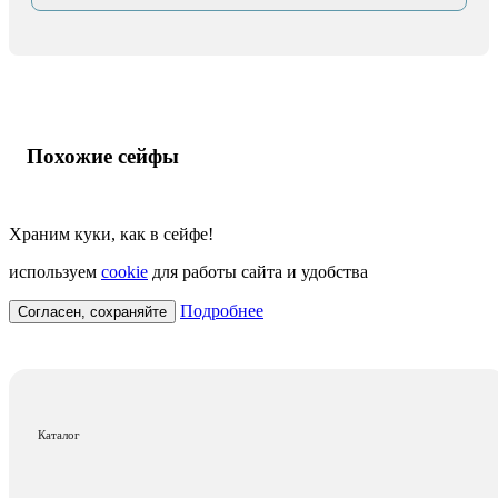
Похожие сейфы
Храним куки, как в сейфе!
используем
cookie
для работы сайта и удобства
Подробнее
Согласен, сохраняйте
Каталог