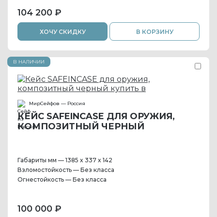
104 200 ₽
ХОЧУ СКИДКУ
В КОРЗИНУ
В НАЛИЧИИ
МирСейфов — Россия
КЕЙС SAFEINCASE ДЛЯ ОРУЖИЯ,
КОМПОЗИТНЫЙ ЧЕРНЫЙ
Габариты мм — 1385 x 337 x 142
Взломостойкость — Без класса
Огнестойкость — Без класса
100 000 ₽