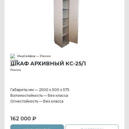
МирСейфов — Россия
ШКАФ АРХИВНЫЙ КС-25/1
Габариты мм — 2500 x 500 x 575
Взломостойкость — Без класса
Огнестойкость — Без класса
162 000 ₽