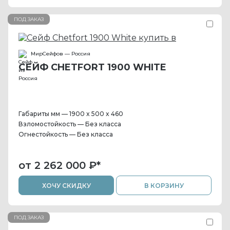
ПОД ЗАКАЗ
МирСейфов — Россия
СЕЙФ CHETFORT 1900 WHITE
Габариты мм — 1900 x 500 x 460
Взломостойкость — Без класса
Огнестойкость — Без класса
от 2 262 000 ₽
*
ХОЧУ СКИДКУ
В КОРЗИНУ
ПОД ЗАКАЗ