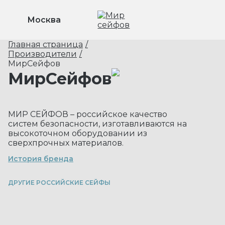
Москва
Главная страница
/
Производители
/
МирСейфов
МирСейфов
МИР СЕЙФОВ – российское качество
систем безопасности, изготавливаются на
высокоточном оборудовании из
сверхпрочных материалов.
История бренда
ДРУГИЕ РОССИЙСКИЕ СЕЙФЫ