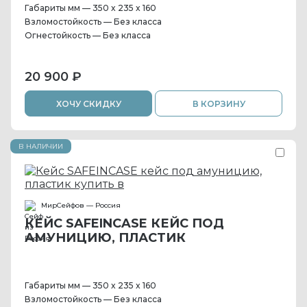
Габариты мм — 350 x 235 x 160
Взломостойкость — Без класса
Огнестойкость — Без класса
20 900 ₽
ХОЧУ СКИДКУ
В КОРЗИНУ
В НАЛИЧИИ
МирСейфов — Россия
КЕЙС SAFEINCASE КЕЙС ПОД
АМУНИЦИЮ, ПЛАСТИК
Габариты мм — 350 x 235 x 160
Взломостойкость — Без класса