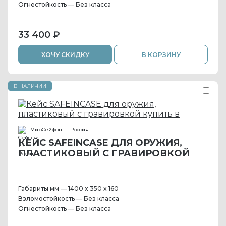
Огнестойкость — Без класса
33 400 ₽
ХОЧУ СКИДКУ
В КОРЗИНУ
В НАЛИЧИИ
МирСейфов — Россия
КЕЙС SAFEINCASE ДЛЯ ОРУЖИЯ,
ПЛАСТИКОВЫЙ С ГРАВИРОВКОЙ
Габариты мм — 1400 x 350 x 160
Взломостойкость — Без класса
Огнестойкость — Без класса