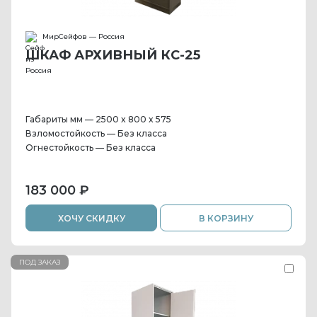
МирСейфов — Россия
ШКАФ АРХИВНЫЙ КС-25
Габариты мм — 2500 x 800 x 575
Взломостойкость — Без класса
Огнестойкость — Без класса
183 000 ₽
ХОЧУ СКИДКУ
В КОРЗИНУ
ПОД ЗАКАЗ