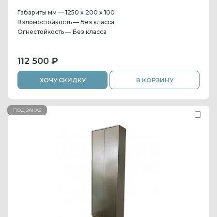
Габариты мм — 1250 x 200 x 100
Взломостойкость — Без класса
Огнестойкость — Без класса
112 500 ₽
ХОЧУ СКИДКУ
В КОРЗИНУ
ПОД ЗАКАЗ