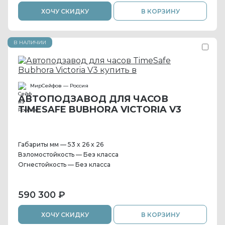
ХОЧУ СКИДКУ
В КОРЗИНУ
В НАЛИЧИИ
МирСейфов — Россия
АВТОПОДЗАВОД ДЛЯ ЧАСОВ
TIMESAFE BUBHORA VICTORIA V3
Габариты мм — 53 x 26 x 26
Взломостойкость — Без класса
Огнестойкость — Без класса
590 300 ₽
ХОЧУ СКИДКУ
В КОРЗИНУ