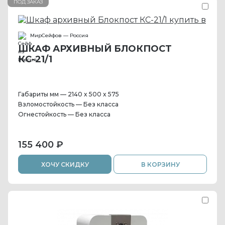
ПОД ЗАКАЗ
МирСейфов — Россия
ШКАФ АРХИВНЫЙ БЛОКПОСТ
КС-21/1
Габариты мм — 2140 x 500 x 575
Взломостойкость — Без класса
Огнестойкость — Без класса
155 400 ₽
ХОЧУ СКИДКУ
В КОРЗИНУ