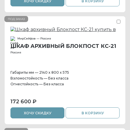
ХОЧУ СКИДКУ
В КОРЗИНУ
ПОД ЗАКАЗ
МирСейфов — Россия
ШКАФ АРХИВНЫЙ БЛОКПОСТ КС-21
Габариты мм — 2140 x 800 x 575
Взломостойкость — Без класса
Огнестойкость — Без класса
172 600 ₽
ХОЧУ СКИДКУ
В КОРЗИНУ