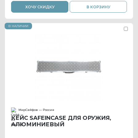
ХОЧУ СКИДКУ
В КОРЗИНУ
В НАЛИЧИИ
МирСейфов — Россия
КЕЙС SAFEINCASE ДЛЯ ОРУЖИЯ,
АЛЮМИНИЕВЫЙ