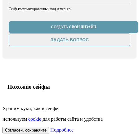
Сейф кастомизированный под интерьер
СОЗДАТЬ СВОЙ ДИЗАЙН
ЗАДАТЬ ВОПРОС
Похожие сейфы
Храним куки, как в сейфе!
используем
cookie
для работы сайта и удобства
Подробнее
Согласен, сохраняйте