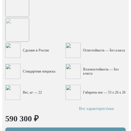
Сделано в России
Огнестойкость — Без класса
Взломостойкость — Без
Стандартная покраска
класса
Вес, кг — 22
Габариты мм — 53 x 26 x 26
Все характеристики
590 300 ₽