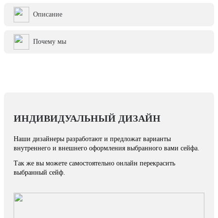
Описание
Почему мы
ИНДИВИДУАЛЬНЫЙ ДИЗАЙН
Наши дизайнеры разработают и предложат варианты
внутреннего и внешнего оформления выбранного вами сейфа.
Так же вы можете самостоятельно онлайн перекрасить
выбранный сейф.