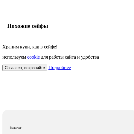
Похожие сейфы
Храним куки, как в сейфе!
используем
cookie
для работы сайта и удобства
Подробнее
Согласен, сохраняйте
Каталог