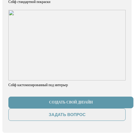
Сейф стандартной покраски
Сейф кастомизированный под интерьер
СОЗДАТЬ СВОЙ ДИЗАЙН
ЗАДАТЬ ВОПРОС