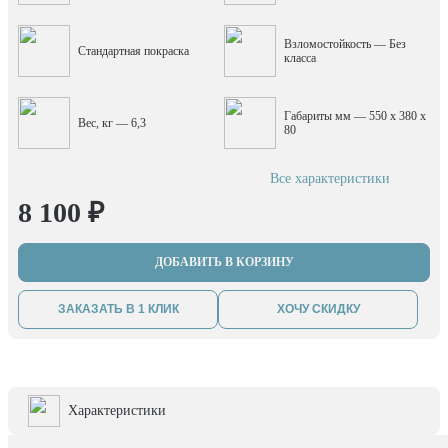
Взломостойкость — Без
Стандартная покраска
класса
Габариты мм — 550 x 380 x
Вес, кг — 6,3
80
Все характеристики
8 100 ₽
ДОБАВИТЬ В КОРЗИНУ
ЗАКАЗАТЬ В 1 КЛИК
ХОЧУ СКИДКУ
Характеристики