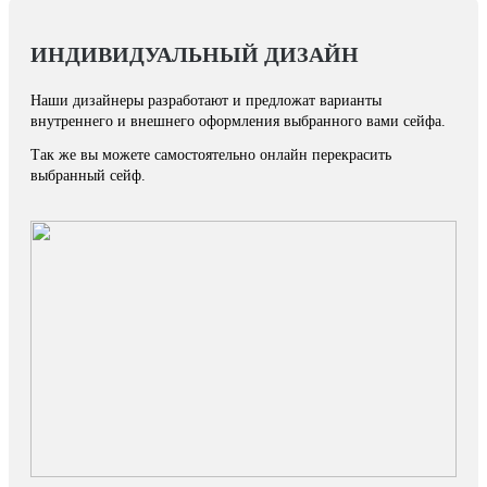
ИНДИВИДУАЛЬНЫЙ ДИЗАЙН
Наши дизайнеры разработают и предложат варианты
внутреннего и внешнего оформления выбранного вами сейфа.
Так же вы можете самостоятельно онлайн перекрасить
выбранный сейф.