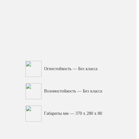
Огнестойкость — Без класса
Взломостойкость — Без класса
Габариты мм — 370 x 280 x 80