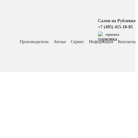
Салон на Рублевке
+7 (495) 415-10-85
парковка
Производители
Ателье
Сервис
Информация
Контакты