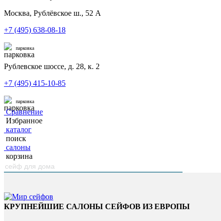
Москва, Рублёвское ш., 52 А
+7 (495) 638-08-18
парковка
Рублевское шоссе, д. 28, к. 2
+7 (495) 415-10-85
парковка
Сравнение
Избранное
каталог
поиск
салоны
корзина
КРУПНЕЙШИЕ САЛОНЫ СЕЙФОВ ИЗ ЕВРОПЫ