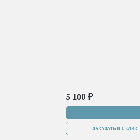
5 100 ₽
ЗАКАЗАТЬ В 1 КЛИК