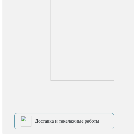
Доставка и такелажные работы