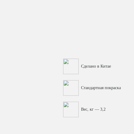
Сделано в Китае
Стандартная покраска
Вес, кг — 3,2