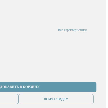
Все характеристики
ДОБАВИТЬ В КОРЗИНУ
ХОЧУ СКИДКУ