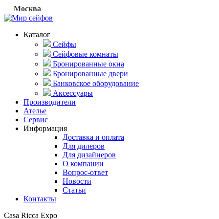
Москва
Каталог
Сейфы
Сейфовые комнаты
Бронированные окна
Бронированные двери
Банковское оборудование
Аксессуары
Производители
Ателье
Сервис
Информация
Доставка и оплата
Для дилеров
Для дизайнеров
О компании
Вопрос-ответ
Новости
Статьи
Контакты
Casa Ricca Expo