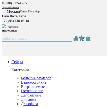
8 (800) 707-43-85
обратный звонок
Москва
Санкт-Петербург
Casa Ricca Expo
+7 (495) 638-08-18
парковка
Сейфы
Категории
Больших размеров
Взломостойкие
Встраиваемые
Гостиничные
Депозитные
Для дома
Для офиса