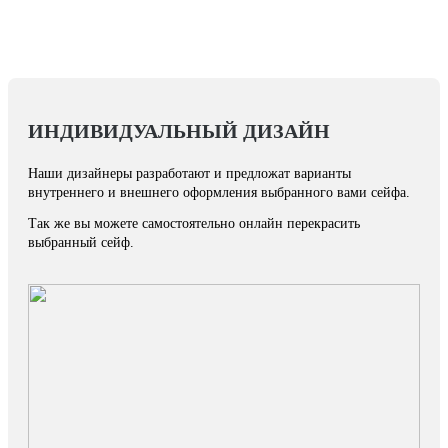
ИНДИВИДУАЛЬНЫЙ ДИЗАЙН
Наши дизайнеры разработают и предложат варианты
внутреннего и внешнего оформления выбранного вами сейфа.
Так же вы можете самостоятельно онлайн перекрасить
выбранный сейф.