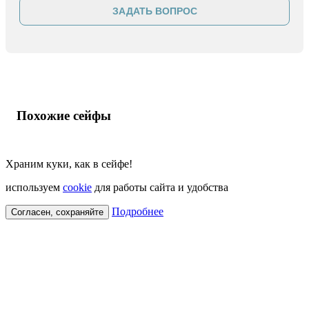
ЗАДАТЬ ВОПРОС
Похожие сейфы
Храним куки, как в сейфе!
используем
cookie
для работы сайта и удобства
Подробнее
Согласен, сохраняйте