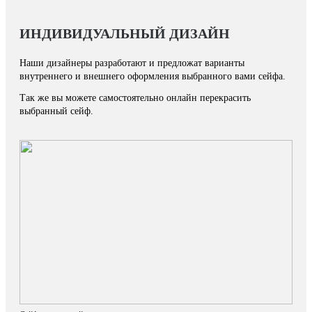
ИНДИВИДУАЛЬНЫЙ ДИЗАЙН
Наши дизайнеры разработают и предложат варианты
внутреннего и внешнего оформления выбранного вами сейфа.
Так же вы можете самостоятельно онлайн перекрасить
выбранный сейф.