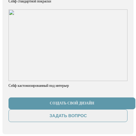
Сейф стандартной покраски
Сейф кастомизированный под интерьер
СОЗДАТЬ СВОЙ ДИЗАЙН
ЗАДАТЬ ВОПРОС