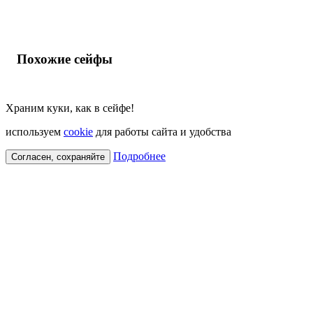
Похожие сейфы
Храним куки, как в сейфе!
используем
cookie
для работы сайта и удобства
Подробнее
Согласен, сохраняйте