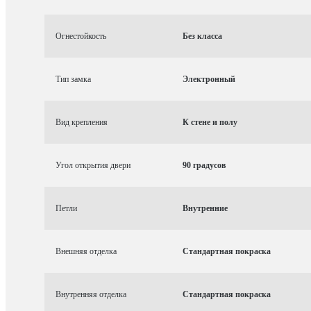
Огнестойкость
Без класса
Тип замка
Электронный
Вид крепления
К стене и полу
Угол открытия двери
90 градусов
Петли
Внутренние
Внешняя отделка
Стандартная покраска
Внутренняя отделка
Стандартная покраска