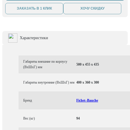
ЗАКАЗАТЬ В 1 КЛИК
ХОЧУ СКИДКУ
Характеристики
Габариты внешние по корпусу
500 x 455 x 435
(ВхШхГ) мм
Габариты внутренние (ВхШхГ) мм
400 x 360 x 300
Бренд
Fichet–Bauche
Вес (кг)
94