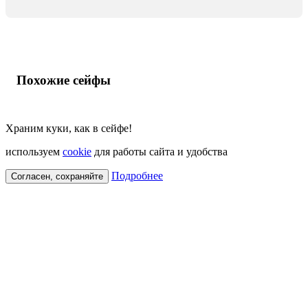
Похожие сейфы
Храним куки, как в сейфе!
используем
cookie
для работы сайта и удобства
Подробнее
Согласен, сохраняйте