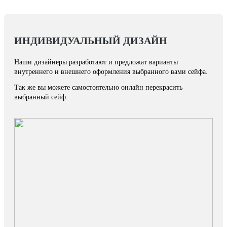
ИНДИВИДУАЛЬНЫЙ ДИЗАЙН
Наши дизайнеры разработают и предложат варианты
внутреннего и внешнего оформления выбранного вами сейфа.
Так же вы можете самостоятельно онлайн перекрасить
выбранный сейф.