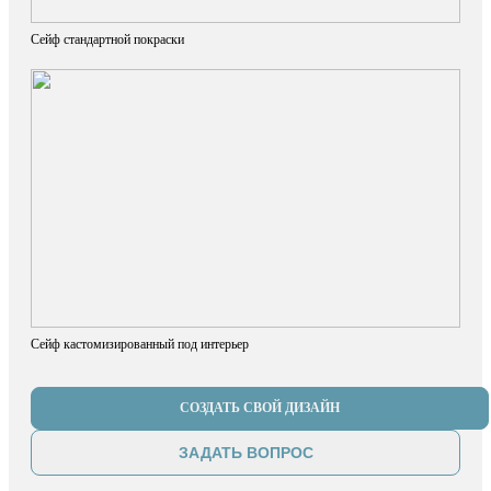
Сейф стандартной покраски
Сейф кастомизированный под интерьер
СОЗДАТЬ СВОЙ ДИЗАЙН
ЗАДАТЬ ВОПРОС