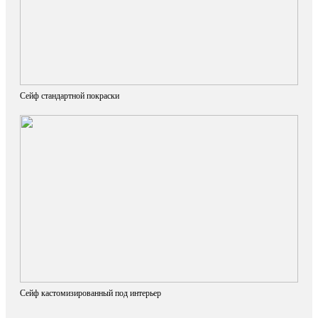
Сейф стандартной покраски
Сейф кастомизированный под интерьер