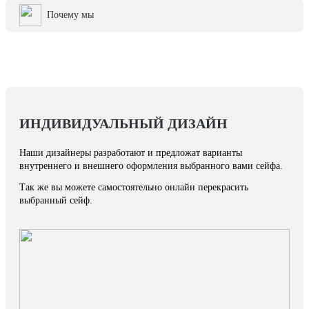
Почему мы
ИНДИВИДУАЛЬНЫЙ ДИЗАЙН
Наши дизайнеры разработают и предложат варианты
внутреннего и внешнего оформления выбранного вами сейфа.
Так же вы можете самостоятельно онлайн перекрасить
выбранный сейф.