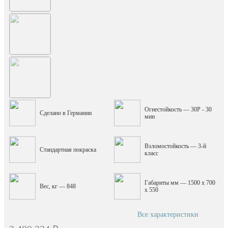
Огнестойкость — 30P - 30
Сделано в Германии
мин
Взломостойкость — 3-й
Стандартная покраска
класс
Габариты мм — 1500 x 700
Вес, кг — 848
x 550
Все характеристики