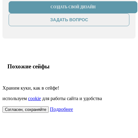
СОЗДАТЬ СВОЙ ДИЗАЙН
ЗАДАТЬ ВОПРОС
Похожие сейфы
Храним куки, как в сейфе!
используем
cookie
для работы сайта и удобства
Подробнее
Согласен, сохраняйте