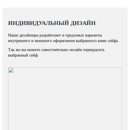
ИНДИВИДУАЛЬНЫЙ ДИЗАЙН
Наши дизайнеры разработают и предложат варианты
внутреннего и внешнего оформления выбранного вами сейфа.
Так же вы можете самостоятельно онлайн перекрасить
выбранный сейф.