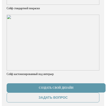
Сейф стандартной покраски
Сейф кастомизированный под интерьер
СОЗДАТЬ СВОЙ ДИЗАЙН
ЗАДАТЬ ВОПРОС