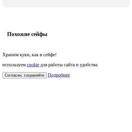
Похожие сейфы
Храним куки, как в сейфе!
используем
cookie
для работы сайта и удобства
Подробнее
Согласен, сохраняйте